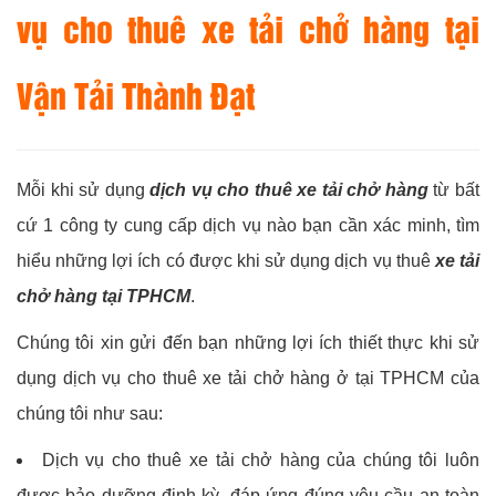
vụ cho thuê xe tải chở hàng tại
Vận Tải Thành Đạt
Mỗi khi sử dụng
dịch vụ cho thuê xe tải chở hàng
từ bất
cứ 1 công ty cung cấp dịch vụ nào bạn cần xác minh, tìm
hiểu những lợi ích có được khi sử dụng dịch vụ thuê
xe tải
chở hàng tại TPHCM
.
Chúng tôi xin gửi đến bạn những lợi ích thiết thực khi sử
dụng dịch vụ cho thuê xe tải chở hàng ở tại TPHCM của
chúng tôi như sau:
Dịch vụ cho thuê xe tải chở hàng của chúng tôi luôn
được bảo dưỡng định kỳ, đáp ứng đúng yêu cầu an toàn