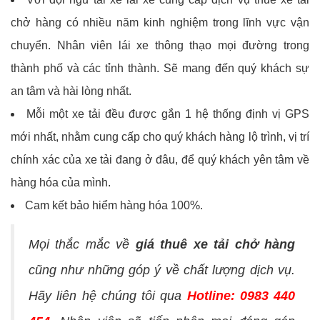
chở hàng có nhiều năm kinh nghiệm trong lĩnh vực vận
chuyển. Nhân viên lái xe thông thạo mọi đường trong
thành phố và các tỉnh thành. Sẽ mang đến quý khách sự
an tâm và hài lòng nhất.
Mỗi một xe tải đều được gắn 1 hệ thống định vị GPS
mới nhất, nhằm cung cấp cho quý khách hàng lộ trình, vị trí
chính xác của xe tải đang ở đâu, để quý khách yên tâm về
hàng hóa của mình.
Cam kết bảo hiểm hàng hóa 100%.
Mọi thắc mắc về
giá thuê xe tải chở hàng
cũng như những góp ý về chất lượng dịch vụ.
Hãy liên hệ chúng tôi qua
Hotline: 0983 440