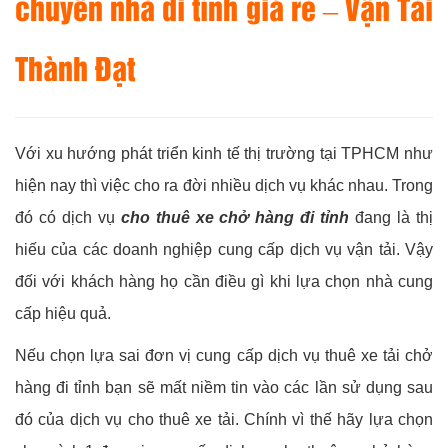
chuyển nhà đi tỉnh giá rẻ – Vận Tải
Thành Đạt
Với xu hướng phát triển kinh tế thị trường tại TPHCM như
hiện nay thì việc cho ra đời nhiều dịch vụ khác nhau. Trong
đó có dịch vụ
cho thuê xe chở hàng đi tỉnh
đang là thị
hiếu của các doanh nghiệp cung cấp dịch vụ vận tải. Vậy
đối với khách hàng họ cần điều gì khi lựa chọn nhà cung
cấp hiệu quả.
Nếu chọn lựa sai đơn vị cung cấp dịch vụ thuê xe tải chở
hàng đi tỉnh bạn sẽ mất niềm tin vào các lần sử dụng sau
đó của dịch vụ cho thuê xe tải. Chính vì thế hãy lựa chọn