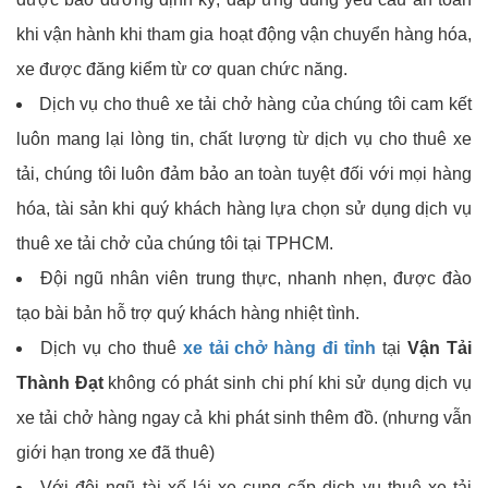
khi vận hành khi tham gia hoạt động vận chuyển hàng hóa,
xe được đăng kiểm từ cơ quan chức năng.
Dịch vụ cho thuê xe tải chở hàng của chúng tôi cam kết
luôn mang lại lòng tin, chất lượng từ dịch vụ cho thuê xe
tải, chúng tôi luôn đảm bảo an toàn tuyệt đối với mọi hàng
hóa, tài sản khi quý khách hàng lựa chọn sử dụng dịch vụ
thuê xe tải chở của chúng tôi tại TPHCM.
Đội ngũ nhân viên trung thực, nhanh nhẹn, được đào
tạo bài bản hỗ trợ quý khách hàng nhiệt tình.
Dịch vụ cho thuê
xe tải chở hàng đi tỉnh
tại
Vận Tải
Thành Đạt
không có phát sinh chi phí khi sử dụng dịch vụ
xe tải chở hàng ngay cả khi phát sinh thêm đồ. (nhưng vẫn
giới hạn trong xe đã thuê)
Với đội ngũ tài xế lái xe cung cấp dịch vụ thuê xe tải