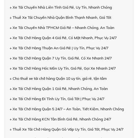
+ Xe Tải Chuyển Nhà Liên Tỉnh Giá Rẻ, Uy Tín, Nhanh Chóng
+ Thuê Xe Tải Chuyển Nhà Quận Bình Thạnh Nhanh, Giá Tốt
+ Xe Tải Chuyển Nhà TPHCM Giá Rẻ – Nhanh Chóng, An Toàn
+ Xe Tải Chở Hàng Quận 4 Giá Rẻ, Có Mặt Nhanh, Phục Vụ 24/7
+ Xe Tải Chở Hàng Thuận An Giá Rẻ | Uy Tín, Phục Vụ 24/7
+ Xe Tải Chở Hàng Quận 7 Uy Tín, Giá Rẻ, Có Xe Nhanh 24/7
+ Xe Tải Chở Hàng Hóc Môn Uy Tín, Giá Rẻ, Gọi Xe Nhanh 24/7
+ Cho thuê xe tải chở hàng Quận 10 uy tín, giá rẻ, tận tâm
+ Xe Tải Chở Hàng Quận 1 Giá Rẻ, Nhanh Chóng, An Toàn
+ Xe Tải Chở Hàng Đi Tỉnh Uy Tín, Giá Tốt | Phục Vụ 24/7
+ Xe Tải Chở Hàng Quận 5 24/7 – An Toàn, Tiết Kiệm, Nhanh Chóng
+ Xe Tải Chở Hàng KCN Tân Bình Giá Rẻ, Nhanh Chóng 24/7
+ Thuê Xe Tải Chở Hàng Quận Gò Vấp Uy Tín, Giá Tốt, Phục Vụ 24/7