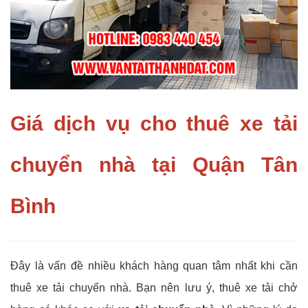
Giá dịch vụ cho thuê xe tải
chuyển nhà tại Quận Tân
Bình
Đây là vấn đề nhiều khách hàng quan tâm nhất khi cần
thuê xe tải chuyển nhà. Bạn nên lưu ý, thuê xe tải chở