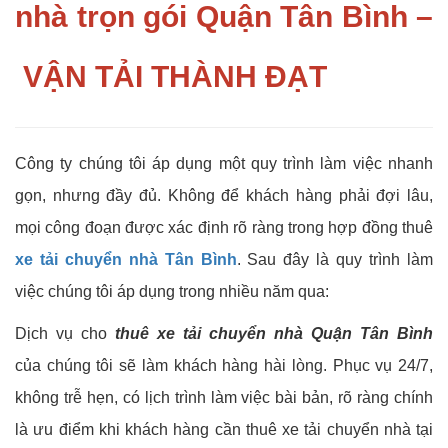
nhà trọn gói Quận Tân Bình –
VẬN TẢI THÀNH ĐẠT
Công ty chúng tôi áp dụng một quy trình làm việc nhanh
gọn, nhưng đầy đủ. Không để khách hàng phải đợi lâu,
mọi công đoạn được xác định rõ ràng trong hợp đồng thuê
xe tải chuyển nhà Tân Bình
. Sau đây là quy trình làm
việc chúng tôi áp dụng trong nhiều năm qua:
Dịch vụ cho
thuê xe tải chuyển nhà Quận Tân Bình
của chúng tôi sẽ làm khách hàng hài lòng. Phục vụ 24/7,
không trễ hẹn, có lịch trình làm việc bài bản, rõ ràng chính
là ưu điểm khi khách hàng cần thuê xe tải chuyển nhà tại