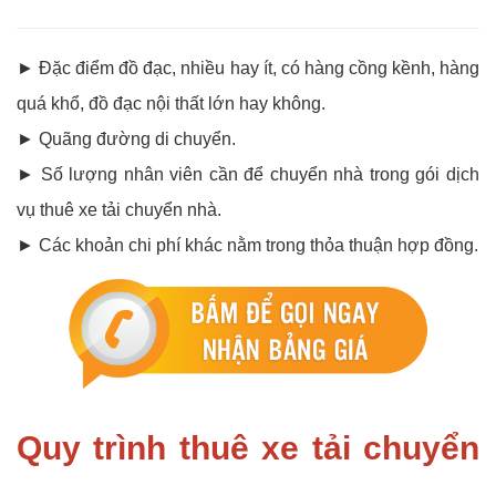
► Đặc điểm đồ đạc, nhiều hay ít, có hàng cồng kềnh, hàng
quá khổ, đồ đạc nội thất lớn hay không.
► Quãng đường di chuyển.
► Số lượng nhân viên cần để chuyển nhà trong gói dịch
vụ thuê xe tải chuyển nhà.
► Các khoản chi phí khác nằm trong thỏa thuận hợp đồng.
Quy trình thuê xe tải chuyển