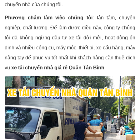
chuyển nhà của chúng tôi.
Phương châm làm việc chúng tôi
: tận tâm, chuyên
nghiệp, chất lượng. Để làm được điều này, công ty chúng
tôi đã không ngừng đầu tư xe tải đời mới, hoạt động ổn
định và nhiều công cụ, máy móc, thiết bị, xe cẩu hàng, máy
nâng tay để phục vụ tốt nhất khi khách hàng cần thuê dịch
vụ
xe tải chuyển nhà giá rẻ Quận Tân Bình
.