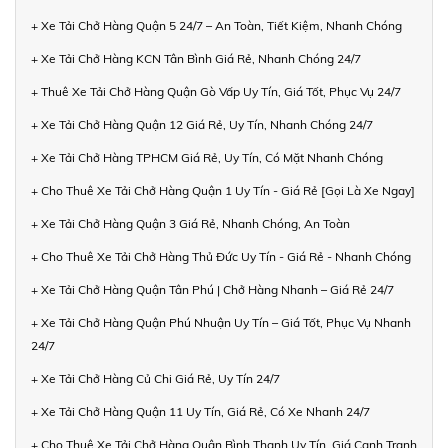
+ Xe Tải Chở Hàng Quận 5 24/7 – An Toàn, Tiết Kiệm, Nhanh Chóng
+ Xe Tải Chở Hàng KCN Tân Bình Giá Rẻ, Nhanh Chóng 24/7
+ Thuê Xe Tải Chở Hàng Quận Gò Vấp Uy Tín, Giá Tốt, Phục Vụ 24/7
+ Xe Tải Chở Hàng Quận 12 Giá Rẻ, Uy Tín, Nhanh Chóng 24/7
+ Xe Tải Chở Hàng TPHCM Giá Rẻ, Uy Tín, Có Mặt Nhanh Chóng
+ Cho Thuê Xe Tải Chở Hàng Quận 1 Uy Tín - Giá Rẻ [Gọi Là Xe Ngay]
+ Xe Tải Chở Hàng Quận 3 Giá Rẻ, Nhanh Chóng, An Toàn
+ Cho Thuê Xe Tải Chở Hàng Thủ Đức Uy Tín - Giá Rẻ - Nhanh Chóng
+ Xe Tải Chở Hàng Quận Tân Phú | Chở Hàng Nhanh – Giá Rẻ 24/7
+ Xe Tải Chở Hàng Quận Phú Nhuận Uy Tín – Giá Tốt, Phục Vụ Nhanh
24/7
+ Xe Tải Chở Hàng Củ Chi Giá Rẻ, Uy Tín 24/7
+ Xe Tải Chở Hàng Quận 11 Uy Tín, Giá Rẻ, Có Xe Nhanh 24/7
+ Cho Thuê Xe Tải Chở Hàng Quận Bình Thạnh Uy Tín, Giá Cạnh Tranh