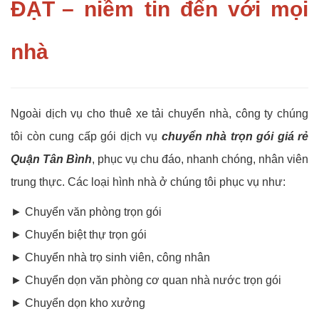
ĐẠT
– niềm tin đến với mọi
nhà
Ngoài dịch vụ cho thuê xe tải chuyển nhà, công ty chúng
tôi còn cung cấp gói dịch vụ
chuyển nhà trọn gói giá rẻ
Quận Tân Bình
, phục vụ chu đáo, nhanh chóng, nhân viên
trung thực. Các loại hình nhà ở chúng tôi phục vụ như:
► Chuyển văn phòng trọn gói
► Chuyển biệt thự trọn gói
► Chuyển nhà trọ sinh viên, công nhân
► Chuyển dọn văn phòng cơ quan nhà nước trọn gói
► Chuyển dọn kho xưởng