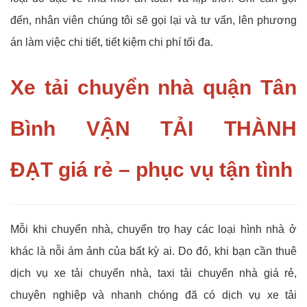
đến, nhân viên chúng tôi sẽ gọi lại và tư vấn, lên phương
án làm việc chi tiết, tiết kiệm chi phí tối đa.
Xe tải chuyển nhà quận Tân
Bình
VẬN TẢI THÀNH
ĐẠT
giá rẻ – phục vụ tận tình
Mỗi khi chuyển nhà, chuyển trọ hay các loại hình nhà ở
khác là nỗi ám ảnh của bất kỳ ai. Do đó, khi bạn cần thuê
dịch vụ xe tải chuyển nhà, taxi tải chuyển nhà giá rẻ,
chuyên nghiệp và nhanh chóng đã có dịch vụ xe tải