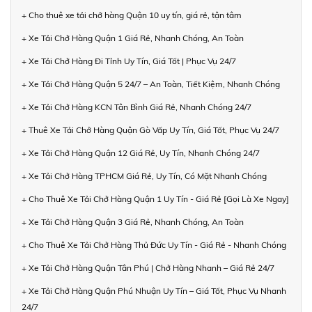
+ Cho thuê xe tải chở hàng Quận 10 uy tín, giá rẻ, tận tâm
+ Xe Tải Chở Hàng Quận 1 Giá Rẻ, Nhanh Chóng, An Toàn
+ Xe Tải Chở Hàng Đi Tỉnh Uy Tín, Giá Tốt | Phục Vụ 24/7
+ Xe Tải Chở Hàng Quận 5 24/7 – An Toàn, Tiết Kiệm, Nhanh Chóng
+ Xe Tải Chở Hàng KCN Tân Bình Giá Rẻ, Nhanh Chóng 24/7
+ Thuê Xe Tải Chở Hàng Quận Gò Vấp Uy Tín, Giá Tốt, Phục Vụ 24/7
+ Xe Tải Chở Hàng Quận 12 Giá Rẻ, Uy Tín, Nhanh Chóng 24/7
+ Xe Tải Chở Hàng TPHCM Giá Rẻ, Uy Tín, Có Mặt Nhanh Chóng
+ Cho Thuê Xe Tải Chở Hàng Quận 1 Uy Tín - Giá Rẻ [Gọi Là Xe Ngay]
+ Xe Tải Chở Hàng Quận 3 Giá Rẻ, Nhanh Chóng, An Toàn
+ Cho Thuê Xe Tải Chở Hàng Thủ Đức Uy Tín - Giá Rẻ - Nhanh Chóng
+ Xe Tải Chở Hàng Quận Tân Phú | Chở Hàng Nhanh – Giá Rẻ 24/7
+ Xe Tải Chở Hàng Quận Phú Nhuận Uy Tín – Giá Tốt, Phục Vụ Nhanh
24/7