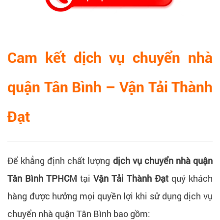
Cam kết dịch vụ chuyển nhà
quận Tân Bình – Vận Tải Thành
Đạt
Để khẳng định chất lượng
dịch vụ chuyển nhà quận
Tân Bình TPHCM
tại
Vận Tải Thành Đạt
quý khách
hàng được hưởng mọi quyền lợi khi sử dụng dịch vụ
chuyển nhà quận Tân Bình bao gồm: