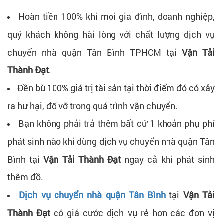
Hoàn tiền 100% khi mọi gia đình, doanh nghiệp,
quý khách không hài lòng với chất lượng dịch vụ
chuyển nhà quận Tân Bình TPHCM tại
Vận Tải
Thành Đạt
.
Đền bù 100% giá trị tài sản tại thời điểm đó có xảy
ra hư hại, đổ vỡ trong quá trình vận chuyển.
Bạn không phải trả thêm bất cứ 1 khoản phụ phí
phát sinh nào khi dùng dịch vụ chuyển nhà quận Tân
Bình tại
Vận Tải Thành Đạt
ngay cả khi phát sinh
thêm đồ.
Dịch vụ chuyển nhà quận Tân Bình
tại
Vận Tải
Thành Đạt
có giá cước dịch vụ rẻ hơn các đơn vị