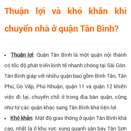
Thuận lợi và khó khăn khi
chuyển nhà ở quận Tân Bình?
Thuận lợi
: Quận Tân Bình là một quận nội thành
có tốc độ phát triển kinh tế nhanh chóng tại Sài Gòn.
Tân Bình giáp với nhiều quận bao gồm Bình Tân, Tân
Phú, Gò Vấp, Phú Nhuận, quận 11 và quận 12 khiến
việc đi lại, chuyển chỗ ở trong địa bàn quận, cũng
như từ các quận khác sang Tân Bình khá tiện lợi.
Khó khăn
: Mật độ giao thông ở quận Tân Bình khá
cao, nhất là ở khu vực xung quanh sân bay Tân Sơn