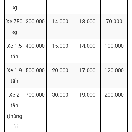
kg
Xe 750
300.000
14.000
13.000
70.000
kg
Xe 1.5
400.000
15.000
14.000
100.000
tấn
Xe 1.9
500.000
20.000
17.000
120.000
tấn
Xe 2
700.000
30.000
19.000
200.000
tấn
(thùng
dài