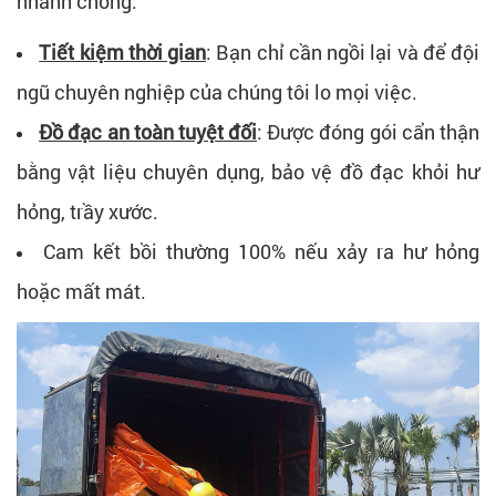
nhanh chóng:
Tiết kiệm thời gian
: Bạn chỉ cần ngồi lại và để đội
ngũ chuyên nghiệp của chúng tôi lo mọi việc.
Đồ đạc an toàn tuyệt đối
: Được đóng gói cẩn thận
bằng vật liệu chuyên dụng, bảo vệ đồ đạc khỏi hư
hỏng, trầy xước.
Cam kết bồi thường 100% nếu xảy ra hư hỏng
hoặc mất mát.