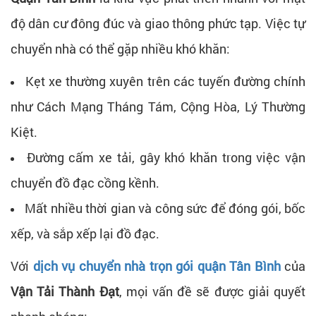
độ dân cư đông đúc và giao thông phức tạp. Việc tự
chuyển nhà có thể gặp nhiều khó khăn:
Kẹt xe thường xuyên trên các tuyến đường chính
như Cách Mạng Tháng Tám, Cộng Hòa, Lý Thường
Kiệt.
Đường cấm xe tải, gây khó khăn trong việc vận
chuyển đồ đạc cồng kềnh.
Mất nhiều thời gian và công sức để đóng gói, bốc
xếp, và sắp xếp lại đồ đạc.
Với
dịch vụ chuyển nhà trọn gói quận Tân Bình
của
Vận Tải Thành Đạt
, mọi vấn đề sẽ được giải quyết