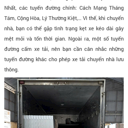
Nhất, các tuyến đường chính: Cách Mạng Tháng
Tám, Cộng Hòa, Lý Thường Kiệt,… Vì thế, khi chuyển
nhà, bạn có thể gặp tình trạng kẹt xe kéo dài gây
mệt mỏi và tốn thời gian. Ngoài ra, một số tuyến
đường cấm xe tải, nên bạn cần cân nhắc những
tuyến đường khác cho phép xe tải chuyển nhà lưu
thông.