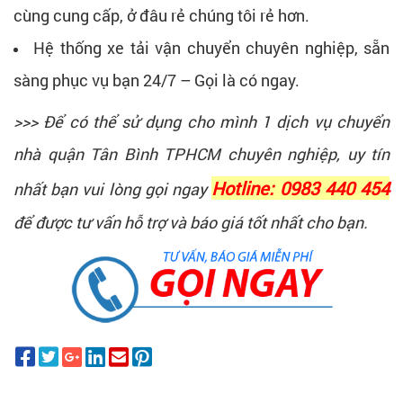
cùng cung cấp, ở đâu rẻ chúng tôi rẻ hơn.
Hệ thống xe tải vận chuyển chuyên nghiệp, sẵn
sàng phục vụ bạn 24/7 – Gọi là có ngay.
>>> Để có thể sử dụng cho mình 1 dịch vụ chuyển
nhà quận Tân Bình TPHCM chuyên nghiệp, uy tín
Hotline: 0983 440 454
nhất bạn vui lòng gọi ngay
để được tư vấn hỗ trợ và báo giá tốt nhất cho bạn.