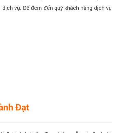
ng dịch vụ. Để đem đến quý khách hàng dịch vụ
hành Đạt