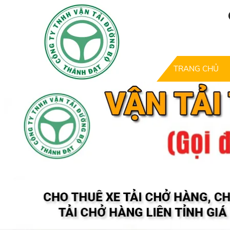
TRANG CHỦ