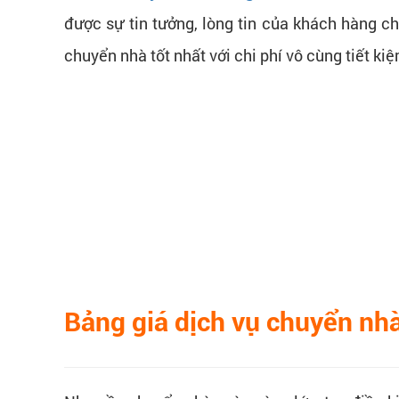
được sự tin tưởng, lòng tin của khách hàng c
chuyển nhà tốt nhất với chi phí vô cùng tiết ki
Bảng giá dịch vụ chuyển nh