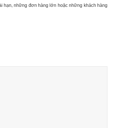
dài hạn, những đơn hàng lớn hoặc những khách hàng