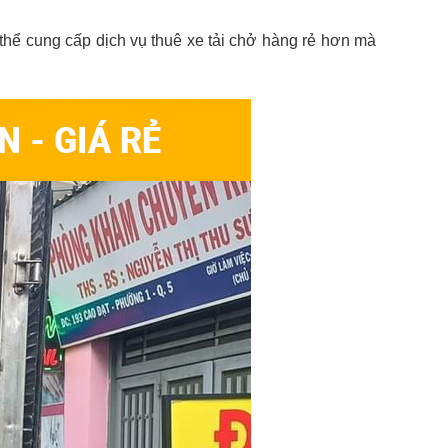
thể cung cấp dịch vụ thuê xe tải chở hàng rẻ hơn mà