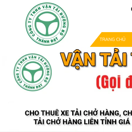
TRANG CHỦ