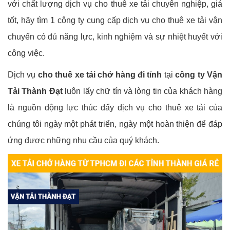
với chất lượng dịch vụ cho thuê xe tải chuyên nghiệp, giá
tốt, hãy tìm 1 công ty cung cấp dịch vụ cho thuê xe tải vận
chuyển có đủ năng lực, kinh nghiệm và sự nhiệt huyết với
công việc.
Dịch vụ
cho thuê xe tải chở hàng đi tỉnh
tại
công ty Vận
Tải Thành Đạt
luôn lấy chữ tín và lòng tin của khách hàng
là nguồn động lực thúc đẩy dịch vụ cho thuê xe tải của
chúng tôi ngày một phát triển, ngày một hoàn thiện để đáp
ứng được những nhu cầu của quý khách.