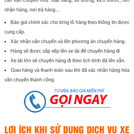
cần vận chuyển như: loại hàng, số lượng, kích thước, nơi
nhận hàng, nơi trả hàng…
Báo giá chính xác cho từng lô hàng theo thông tin được
cung cấp.
Xác nhận vận chuyển và lên phương án chuyển hàng.
Hàng sẽ được sắp xếp lên xe tải để chuyển hàng đi
Xe tải lớn sẽ chuyển hàng đi theo lịch trình đã lên sẵn.
Giao hàng và thanh toán sau khi đã xác nhận hàng hóa
vận chuyển thành công.
LỢI ÍCH KHI SỬ DỤNG DỊCH VỤ XE