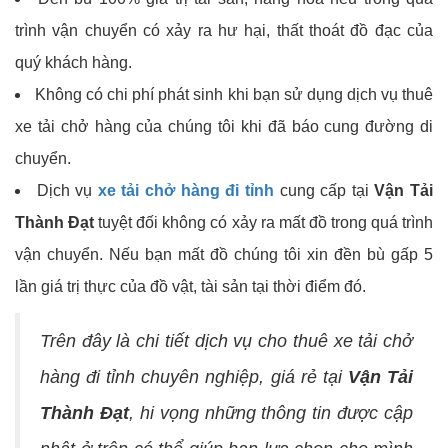
trình vận chuyển có xảy ra hư hại, thất thoát đồ đạc của
quý khách hàng.
Không có chi phí phát sinh khi bạn sử dụng dịch vụ thuê
xe tải chở hàng của chúng tôi khi đã báo cung đường di
chuyển.
Dịch vụ
xe tải chở hàng đi tỉnh
cung cấp tại
Vận Tải
Thành Đạt
tuyệt đối không có xảy ra mất đồ trong quá trình
vận chuyển. Nếu bạn mất đồ chúng tôi xin đền bù gấp 5
lần giá trị thực của đồ vật, tài sản tại thời điểm đó.
Trên đây là chi tiết dịch vụ cho thuê xe tải chở
hàng đi tỉnh chuyên nghiệp, giá rẻ tại
Vận Tải
Thành Đạt
, hi vọng những thông tin được cập