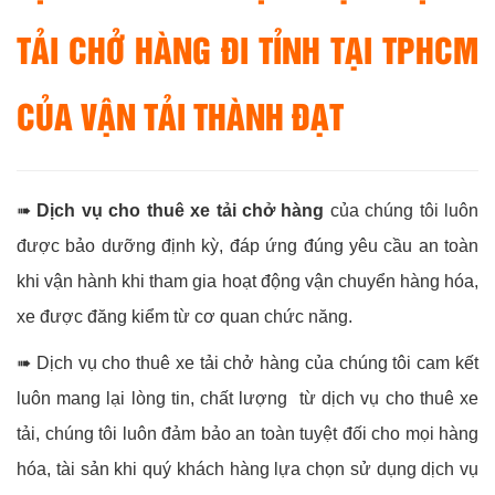
TẢI CHỞ HÀNG ĐI TỈNH TẠI TPHCM
CỦA VẬN TẢI THÀNH ĐẠT
➠
Dịch vụ cho thuê xe tải chở hàng
của chúng tôi luôn
được bảo dưỡng định kỳ, đáp ứng đúng yêu cầu an toàn
khi vận hành khi tham gia hoạt động vận chuyển hàng hóa,
xe được đăng kiểm từ cơ quan chức năng.
➠ Dịch vụ cho thuê xe tải chở hàng của chúng tôi cam kết
luôn mang lại lòng tin, chất lượng từ dịch vụ cho thuê xe
tải, chúng tôi luôn đảm bảo an toàn tuyệt đối cho mọi hàng
hóa, tài sản khi quý khách hàng lựa chọn sử dụng dịch vụ