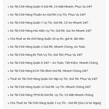
+ Xe Tải Chở Hàng Quận 4 Giá Rẻ, Có Mặt Nhanh, Phục Vụ 24/7
+ Xe Tải Chở Hàng Thuận An Giá Rẻ | Uy Tín, Phục Vụ 24/7
+ Xe Tải Chở Hàng Quận 7 Uy Tín, Giá Rẻ, Có Xe Nhanh 24/7
+ Xe Tải Chở Hàng Hóc Môn Uy Tín, Giá Rẻ, Gọi Xe Nhanh 24/7
+ Cho thuê xe tải chở hàng Quận 10 uy tín, giá rẻ, tận tâm
+ Xe Tải Chở Hàng Quận 1 Giá Rẻ, Nhanh Chóng, An Toàn
+ Xe Tải Chở Hàng Đi Tỉnh Uy Tín, Giá Tốt | Phục Vụ 24/7
+ Xe Tải Chở Hàng Quận 5 24/7 – An Toàn, Tiết Kiệm, Nhanh Chóng
+ Xe Tải Chở Hàng KCN Tân Bình Giá Rẻ, Nhanh Chóng 24/7
+ Thuê Xe Tải Chở Hàng Quận Gò Vấp Uy Tín, Giá Tốt, Phục Vụ 24/7
+ Xe Tải Chở Hàng Quận 12 Giá Rẻ, Uy Tín, Nhanh Chóng 24/7
+ Xe Tải Chở Hàng TPHCM Giá Rẻ, Uy Tín, Có Mặt Nhanh Chóng
+ Cho Thuê Xe Tải Chở Hàng Quận 1 Uy Tín - Giá Rẻ [Gọi Là Xe Ngay]