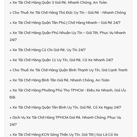
+ Xe Tải Chở Hàng Quận 3 Giá Rẻ, Nhanh Chóng, An Toàn
+ Cho Thuê Xe Tải Chở Hàng Thủ Đức Uy Tín - Giá Rẻ - Nhanh Chóng
+ Xe Tải Chở Hàng Quận Tân Phú | Chở Hàng Nhanh – Giá Rẻ 24/7
+ Xe Tải Chở Hàng Quận Phú Nhuận Uy Tín – Giá Tốt, Phục Vụ Nhanh
24/7
+ Xe Tải Chở Hàng Củ Chi Giá Rẻ, Uy Tín 24/7
+ Xe Tải Chở Hàng Quận 11 Uy Tín, Giá Rẻ, Có Xe Nhanh 24/7
+ Cho Thuê Xe Tải Chở Hàng Quận Bình Thạnh Uy Tín, Giá Cạnh Tranh
+ Xe Tải Chở Hàng Bình Tân Giá Rẻ, Nhanh Chóng, An Toàn
+ Xe Tải Chở Hàng Phường Phú Thọ TPHCM - Điều Xe Nhanh, Giá Ưu
Đãi
+ Xe Tải Chở Hàng Quận Tân Bình Uy Tín, Giá Rẻ, Có Xe Ngay 24/7
+ Dịch Vụ Xe Tải Chở Hàng TPHCM Giá Rẻ, Nhanh Chóng, Phục Vụ
24/7
+ Xe Tải Chở Hàng KCN Sóng Thần Uy Tín, Giá Tốt | Gọi Là Có Xe