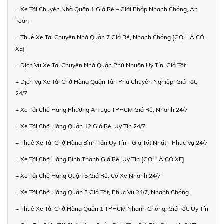
+ Xe Tải Chuyển Nhà Quận 1 Giá Rẻ – Giải Pháp Nhanh Chóng, An
Toàn
+ Thuê Xe Tải Chuyển Nhà Quận 7 Giá Rẻ, Nhanh Chóng [GỌI LÀ CÓ
XE]
+ Dịch Vụ Xe Tải Chuyển Nhà Quận Phú Nhuận Uy Tín, Giá Tốt
+ Dịch Vụ Xe Tải Chở Hàng Quận Tân Phú Chuyên Nghiệp, Giá Tốt,
24/7
+ Xe Tải Chở Hàng Phường An Lạc TPHCM Giá Rẻ, Nhanh 24/7
+ Xe Tải Chở Hàng Quận 12 Giá Rẻ, Uy Tín 24/7
+ Thuê Xe Tải Chở Hàng Bình Tân Uy Tín - Giá Tốt Nhất - Phục Vụ 24/7
+ Xe Tải Chở Hàng Bình Thạnh Giá Rẻ, Uy Tín [GỌI LÀ CÓ XE]
+ Xe Tải Chở Hàng Quận 5 Giá Rẻ, Có Xe Nhanh 24/7
+ Xe Tải Chở Hàng Quận 3 Giá Tốt, Phục Vụ 24/7, Nhanh Chóng
+ Thuê Xe Tải Chở Hàng Quận 1 TPHCM Nhanh Chóng, Giá Tốt, Uy Tín