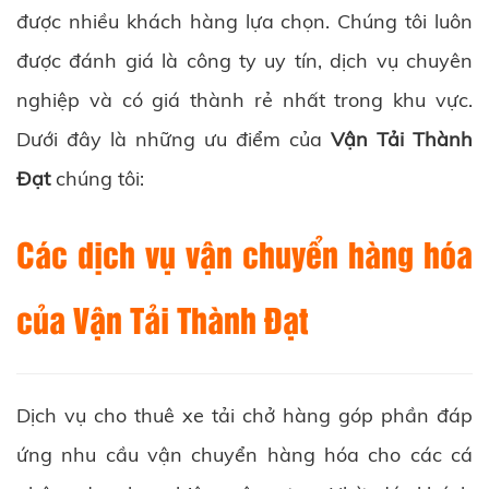
được nhiều khách hàng lựa chọn. Chúng tôi luôn
được đánh giá là công ty uy tín, dịch vụ chuyên
nghiệp và có giá thành rẻ nhất trong khu vực.
Dưới đây là những ưu điểm của
Vận Tải Thành
Đạt
chúng tôi:
Các dịch vụ vận chuyển hàng hóa
của Vận Tải Thành Đạt
Dịch vụ cho thuê xe tải chở hàng góp phần đáp
ứng nhu cầu vận chuyển hàng hóa cho các cá