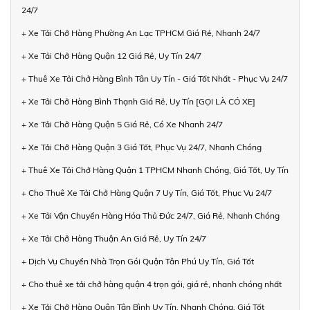
24/7
+ Xe Tải Chở Hàng Phường An Lạc TPHCM Giá Rẻ, Nhanh 24/7
+ Xe Tải Chở Hàng Quận 12 Giá Rẻ, Uy Tín 24/7
+ Thuê Xe Tải Chở Hàng Bình Tân Uy Tín - Giá Tốt Nhất - Phục Vụ 24/7
+ Xe Tải Chở Hàng Bình Thạnh Giá Rẻ, Uy Tín [GỌI LÀ CÓ XE]
+ Xe Tải Chở Hàng Quận 5 Giá Rẻ, Có Xe Nhanh 24/7
+ Xe Tải Chở Hàng Quận 3 Giá Tốt, Phục Vụ 24/7, Nhanh Chóng
+ Thuê Xe Tải Chở Hàng Quận 1 TPHCM Nhanh Chóng, Giá Tốt, Uy Tín
+ Cho Thuê Xe Tải Chở Hàng Quận 7 Uy Tín, Giá Tốt, Phục Vụ 24/7
+ Xe Tải Vận Chuyển Hàng Hóa Thủ Đức 24/7, Giá Rẻ, Nhanh Chóng
+ Xe Tải Chở Hàng Thuận An Giá Rẻ, Uy Tín 24/7
+ Dịch Vụ Chuyển Nhà Trọn Gói Quận Tân Phú Uy Tín, Giá Tốt
+ Cho thuê xe tải chở hàng quận 4 trọn gói, giá rẻ, nhanh chóng nhất
+ Xe Tải Chở Hàng Quận Tân Bình Uy Tín, Nhanh Chóng, Giá Tốt