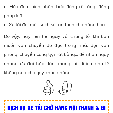
Hóa đơn, biên nhận, hợp đồng rõ ràng, đúng
pháp luật.
Xe tải đời mới, sạch sẽ, an toàn cho hàng hóa.
Do vậy, hãy liên hệ ngay với chúng tôi khi bạn
muốn vận chuyển đồ đạc trong nhà, dọn văn
phòng, chuyển công ty, mặt bằng… để nhận ngay
những ưu đãi hấp dẫn, mang lại lợi ích kinh tế
không ngờ cho quý khách hàng.
DỊCH VỤ XE TẢI CHỞ HÀNG NỘI THÀNH & ĐI