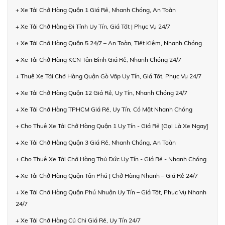
+ Xe Tải Chở Hàng Quận 1 Giá Rẻ, Nhanh Chóng, An Toàn
+ Xe Tải Chở Hàng Đi Tỉnh Uy Tín, Giá Tốt | Phục Vụ 24/7
+ Xe Tải Chở Hàng Quận 5 24/7 – An Toàn, Tiết Kiệm, Nhanh Chóng
+ Xe Tải Chở Hàng KCN Tân Bình Giá Rẻ, Nhanh Chóng 24/7
+ Thuê Xe Tải Chở Hàng Quận Gò Vấp Uy Tín, Giá Tốt, Phục Vụ 24/7
+ Xe Tải Chở Hàng Quận 12 Giá Rẻ, Uy Tín, Nhanh Chóng 24/7
+ Xe Tải Chở Hàng TPHCM Giá Rẻ, Uy Tín, Có Mặt Nhanh Chóng
+ Cho Thuê Xe Tải Chở Hàng Quận 1 Uy Tín - Giá Rẻ [Gọi Là Xe Ngay]
+ Xe Tải Chở Hàng Quận 3 Giá Rẻ, Nhanh Chóng, An Toàn
+ Cho Thuê Xe Tải Chở Hàng Thủ Đức Uy Tín - Giá Rẻ - Nhanh Chóng
+ Xe Tải Chở Hàng Quận Tân Phú | Chở Hàng Nhanh – Giá Rẻ 24/7
+ Xe Tải Chở Hàng Quận Phú Nhuận Uy Tín – Giá Tốt, Phục Vụ Nhanh
24/7
+ Xe Tải Chở Hàng Củ Chi Giá Rẻ, Uy Tín 24/7