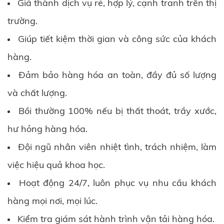
Giá thành dịch vụ rẻ, hợp lý, cạnh tranh trên thị
trường.
Giúp tiết kiệm thời gian và công sức của khách
hàng.
Đảm bảo hàng hóa an toàn, đầy đủ số lượng
và chất lượng.
Bồi thường 100% nếu bị thất thoát, trầy xước,
hư hỏng hàng hóa.
Đội ngũ nhân viên nhiệt tình, trách nhiệm, làm
việc hiệu quả khoa học.
Hoạt động 24/7, luôn phục vụ nhu cầu khách
hàng mọi nơi, mọi lúc.
Kiểm tra giám sát hành trình vận tải hàng hóa.