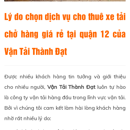
Lý do chọn dịch vụ cho thuê xe tải
chở hàng giá rẻ tại quận 12 của
Vận Tải Thành Đạt
Được nhiều khách hàng tin tưởng và giới thiệu
cho nhiều người,
Vận Tải Thành Đạt
luôn tự hào
là công ty vận tải hàng đầu trong lĩnh vực vận tải.
Bởi vì chúng tôi cam kết làm hài lòng khách hàng
nhờ rất nhiều lý do: