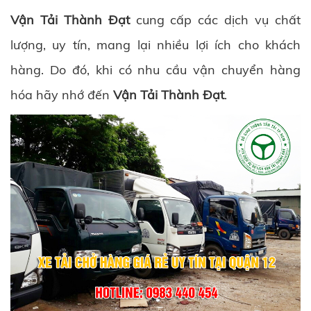
Vận Tải Thành Đạt
cung cấp các dịch vụ chất
lượng, uy tín, mang lại nhiều lợi ích cho khách
hàng. Do đó, khi có nhu cầu vận chuyển hàng
hóa hãy nhớ đến
Vận Tải Thành Đạt
.