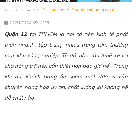
Dịch vụ cho thuê xe tải chở hàng giá rẻ...
Trang chủ
Tin Tức
21/06/2024
1128
Quận 12
tại TPHCM là nơi có nền kinh tế phát
triển nhanh, tập trung nhiều trung tâm thương
mại, khu công nghiệp. Từ đó, nhu cầu thuê xe tải
chở hàng trở nên cần thiết hơn bao giờ hết. Trong
khi đó, khách hàng tìm kiếm một đơn vị vận
chuyển hàng hóa uy tín, chất lượng lại không hề
dễ chút nào.