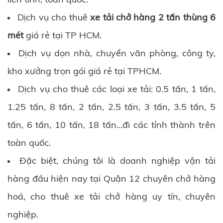
Dịch vụ cho thuê
xe tải chở hàng 2 tấn thùng 6
mét
giá rẻ tại TP HCM.
Dịch vụ dọn nhà, chuyển văn phòng, công ty,
kho xưởng trọn gói giá rẻ tại TPHCM.
Dịch vụ cho thuê các loại xe tải: 0.5 tấn, 1 tấn,
1.25 tấn, 8 tấn, 2 tấn, 2.5 tấn, 3 tấn, 3.5 tấn, 5
tấn, 6 tấn, 10 tấn, 18 tấn…đi các tỉnh thành trên
toàn quốc.
Đặc biệt, chúng tôi là doanh nghiệp vận tải
hàng đầu hiện nay tại Quận 12 chuyên chở hàng
hoá, cho thuê xe tải chở hàng uy tín, chuyên
nghiệp.