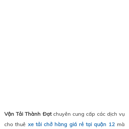
Vận Tải Thành Đạt
chuyên cung cấp các dịch vụ
cho thuê
xe tải chở hàng giá rẻ tại quận 12
mà