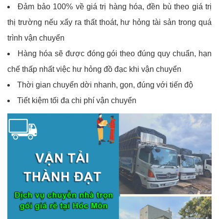
Đảm bảo 100% về giá trị hàng hóa, đền bù theo giá trị
thị trường nếu xẩy ra thất thoát, hư hỏng tài sản trong quá
trình vận chuyển
Hàng hóa sẽ được đóng gói theo đúng quy chuẩn, hạn
chế thấp nhất việc hư hỏng đồ đạc khi vận chuyển
Thời gian chuyển dời nhanh, gọn, đúng với tiến độ
Tiết kiệm tối đa chi phí vận chuyển