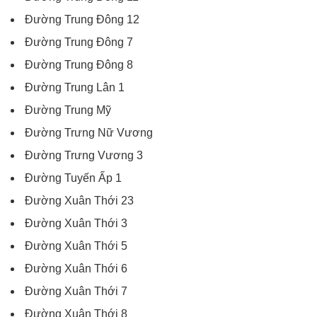
Đường Trung Đông 12
Đường Trung Đông 7
Đường Trung Đông 8
Đường Trung Lân 1
Đường Trung Mỹ
Đường Trưng Nữ Vương
Đường Trưng Vương 3
Đường Tuyến Ấp 1
Đường Xuân Thới 23
Đường Xuân Thới 3
Đường Xuân Thới 5
Đường Xuân Thới 6
Đường Xuân Thới 7
Đường Xuân Thới 8