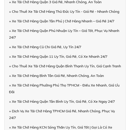
+ Xe Tải Chở Hàng Quận 3 Giá Rẻ, Nhanh Chóng, An Toàn
+ Cho Thuê Xe Tải Chở Hàng Thủ Đức Uy Tín - Giá Rẻ - Nhanh Chóng
+ Xe Tải Chở Hàng Quận Tân Phú | Chở Hàng Nhanh – Giá Rẻ 24/7
+ Xe Tải Chở Hàng Quận Phú Nhuận Uy Tín – Giá Tốt, Phục Vụ Nhanh
24/7
+ Xe Tải Chở Hàng Củ Chi Giá Rẻ, Uy Tín 24/7
+ Xe Tải Chở Hàng Quận 11 Uy Tín, Giá Rẻ, Có Xe Nhanh 24/7
+ Cho Thuê Xe Tải Chở Hàng Quận Bình Thạnh Uy Tín, Giá Cạnh Tranh
+ Xe Tải Chở Hàng Bình Tân Giá Rẻ, Nhanh Chóng, An Toàn
+ Xe Tải Chở Hàng Phường Phú Thọ TPHCM - Điều Xe Nhanh, Giá Ưu
Đãi
+ Xe Tải Chở Hàng Quận Tân Bình Uy Tín, Giá Rẻ, Có Xe Ngay 24/7
+ Dịch Vụ Xe Tải Chở Hàng TPHCM Giá Rẻ, Nhanh Chóng, Phục Vụ
24/7
+ Xe Tải Chở Hàng KCN Sóng Thần Uy Tín, Giá Tốt | Gọi Là Có Xe