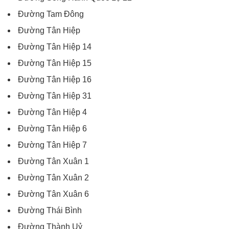
Đường Tam Đông
Đường Tân Hiệp
Đường Tân Hiệp 14
Đường Tân Hiệp 15
Đường Tân Hiệp 16
Đường Tân Hiệp 31
Đường Tân Hiệp 4
Đường Tân Hiệp 6
Đường Tân Hiệp 7
Đường Tân Xuân 1
Đường Tân Xuân 2
Đường Tân Xuân 6
Đường Thái Bình
Đường Thành Uỷ