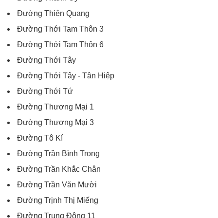
Đường Thiên Quang
Đường Thới Tam Thôn 3
Đường Thới Tam Thôn 6
Đường Thới Tây
Đường Thới Tây - Tân Hiệp
Đường Thới Tứ
Đường Thương Mại 1
Đường Thương Mại 3
Đường Tô Kí
Đường Trần Bình Trọng
Đường Trần Khắc Chân
Đường Trần Văn Mười
Đường Trịnh Thị Miếng
Đường Trung Đông 11