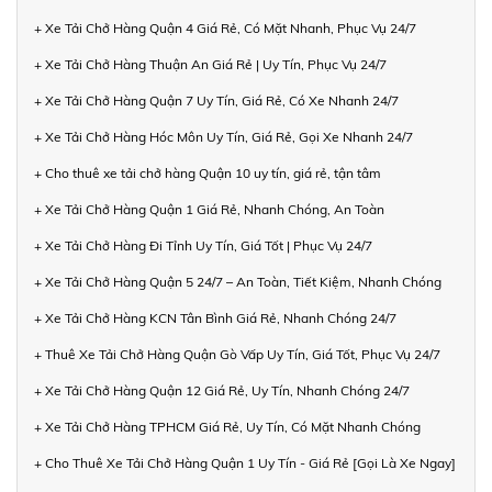
+ Xe Tải Chở Hàng Quận 4 Giá Rẻ, Có Mặt Nhanh, Phục Vụ 24/7
+ Xe Tải Chở Hàng Thuận An Giá Rẻ | Uy Tín, Phục Vụ 24/7
+ Xe Tải Chở Hàng Quận 7 Uy Tín, Giá Rẻ, Có Xe Nhanh 24/7
+ Xe Tải Chở Hàng Hóc Môn Uy Tín, Giá Rẻ, Gọi Xe Nhanh 24/7
+ Cho thuê xe tải chở hàng Quận 10 uy tín, giá rẻ, tận tâm
+ Xe Tải Chở Hàng Quận 1 Giá Rẻ, Nhanh Chóng, An Toàn
+ Xe Tải Chở Hàng Đi Tỉnh Uy Tín, Giá Tốt | Phục Vụ 24/7
+ Xe Tải Chở Hàng Quận 5 24/7 – An Toàn, Tiết Kiệm, Nhanh Chóng
+ Xe Tải Chở Hàng KCN Tân Bình Giá Rẻ, Nhanh Chóng 24/7
+ Thuê Xe Tải Chở Hàng Quận Gò Vấp Uy Tín, Giá Tốt, Phục Vụ 24/7
+ Xe Tải Chở Hàng Quận 12 Giá Rẻ, Uy Tín, Nhanh Chóng 24/7
+ Xe Tải Chở Hàng TPHCM Giá Rẻ, Uy Tín, Có Mặt Nhanh Chóng
+ Cho Thuê Xe Tải Chở Hàng Quận 1 Uy Tín - Giá Rẻ [Gọi Là Xe Ngay]