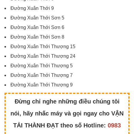
Đường Xuân Thới 9
Đường Xuân Thới Sơn 5
Đường Xuân Thới Sơn 6
Đường Xuân Thới Sơn 8
Đường Xuân Thới Thượng 15
Đường Xuân Thới Thượng 24
Đường Xuân Thới Thượng 5
Đường Xuân Thới Thượng 7
Đường Xuân Thới Thượng 9
Đừng chỉ nghe những điều chúng tôi
nói, hãy nhấc máy và gọi ngay cho VẬN
TẢI THÀNH ĐẠT theo số Hotline:
0983