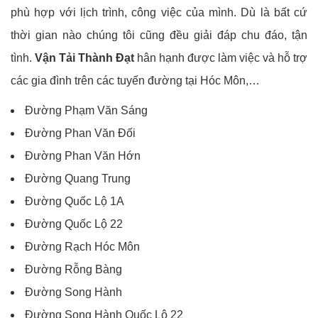
phù hợp với lịch trình, công việc của mình. Dù là bất cứ
thời gian nào chúng tôi cũng đều giải đáp chu đáo, tận
tình.
Vận Tải Thành Đạt
hân hạnh được làm việc và hỗ trợ
các gia đình trên các tuyến đường tại Hóc Môn,…
Đường Phạm Văn Sáng
Đường Phan Văn Đối
Đường Phan Văn Hớn
Đường Quang Trung
Đường Quốc Lộ 1A
Đường Quốc Lộ 22
Đường Rạch Hóc Môn
Đường Rỗng Bàng
Đường Song Hành
Đường Song Hành Quốc Lộ 22