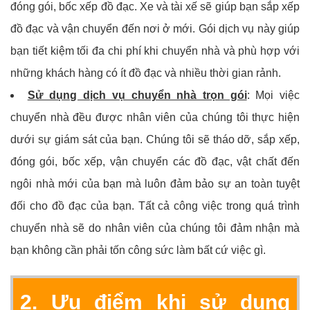
đóng gói, bốc xếp đồ đạc. Xe và tài xế sẽ giúp bạn sắp xếp
đồ đạc và vận chuyển đến nơi ở mới. Gói dịch vụ này giúp
bạn tiết kiệm tối đa chi phí khi chuyển nhà và phù hợp với
những khách hàng có ít đồ đạc và nhiều thời gian rảnh.
Sử dụng dịch vụ chuyển nhà trọn gói
: Mọi việc
chuyển nhà đều được nhân viên của chúng tôi thực hiện
dưới sự giám sát của bạn. Chúng tôi sẽ tháo dỡ, sắp xếp,
đóng gói, bốc xếp, vận chuyển các đồ đạc, vật chất đến
ngôi nhà mới của bạn mà luôn đảm bảo sự an toàn tuyệt
đối cho đồ đạc của bạn. Tất cả công việc trong quá trình
chuyển nhà sẽ do nhân viên của chúng tôi đảm nhận mà
bạn không cần phải tốn công sức làm bất cứ việc gì.
2. Ưu điểm khi sử dụng