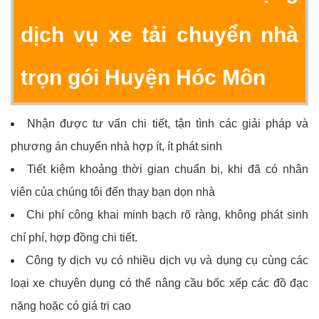
dịch vụ xe tải chuyển nhà
trọn gói Huyện Hóc Môn
Nhận được tư vấn chi tiết, tận tình các giải pháp và
phương án chuyển nhà hợp ít, ít phát sinh
Tiết kiệm khoảng thời gian chuẩn bị, khi đã có nhân
viên của chúng tôi đến thay bạn dọn nhà
Chi phí công khai minh bạch rõ ràng, không phát sinh
chí phí, hợp đồng chi tiết.
Công ty dịch vụ có nhiều dịch vụ và dụng cụ cùng các
loại xe chuyên dụng có thể nâng cầu bốc xếp các đồ đạc
nặng hoặc có giá trị cao