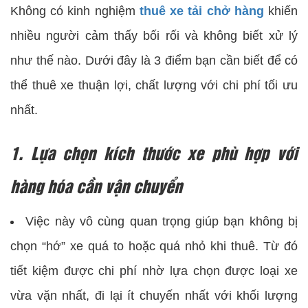
Không có kinh nghiệm
thuê xe tải chở hàng
khiến
nhiều người cảm thấy bối rối và không biết xử lý
như thế nào. Dưới đây là 3 điểm bạn cần biết để có
thể thuê xe thuận lợi, chất lượng với chi phí tối ưu
nhất.
1. Lựa chọn kích thước xe phù hợp với
hàng hóa cần vận chuyển
Việc này vô cùng quan trọng giúp bạn không bị
chọn “hớ” xe quá to hoặc quá nhỏ khi thuê. Từ đó
tiết kiệm được chi phí nhờ lựa chọn được loại xe
vừa vặn nhất, đi lại ít chuyến nhất với khối lượng