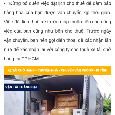
Đừng bỏ quên việc đặt lịch cho thuê để đảm bảo
hàng hóa của bạn được vận chuyển kịp thời gian.
Việc đặt lịch thuê xe trước giúp thuận tiện cho công
việc của bạn cũng như bên cho thuê. Trước ngày
vận chuyển, bạn nên gọi điện thoại để xác nhận lần
nữa để xác nhận lại với công ty cho thuê xe tải chở
hàng tại TP.HCM.