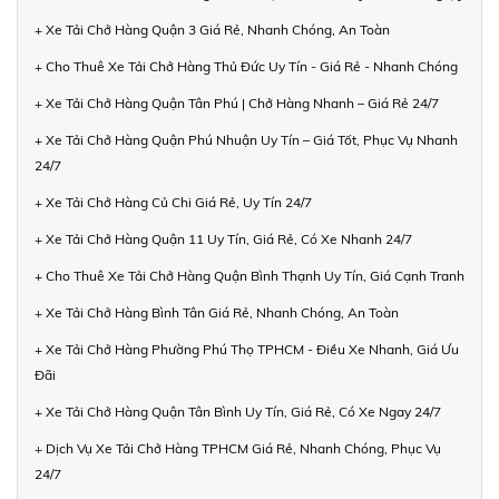
+ Xe Tải Chở Hàng Quận 3 Giá Rẻ, Nhanh Chóng, An Toàn
+ Cho Thuê Xe Tải Chở Hàng Thủ Đức Uy Tín - Giá Rẻ - Nhanh Chóng
+ Xe Tải Chở Hàng Quận Tân Phú | Chở Hàng Nhanh – Giá Rẻ 24/7
+ Xe Tải Chở Hàng Quận Phú Nhuận Uy Tín – Giá Tốt, Phục Vụ Nhanh
24/7
+ Xe Tải Chở Hàng Củ Chi Giá Rẻ, Uy Tín 24/7
+ Xe Tải Chở Hàng Quận 11 Uy Tín, Giá Rẻ, Có Xe Nhanh 24/7
+ Cho Thuê Xe Tải Chở Hàng Quận Bình Thạnh Uy Tín, Giá Cạnh Tranh
+ Xe Tải Chở Hàng Bình Tân Giá Rẻ, Nhanh Chóng, An Toàn
+ Xe Tải Chở Hàng Phường Phú Thọ TPHCM - Điều Xe Nhanh, Giá Ưu
Đãi
+ Xe Tải Chở Hàng Quận Tân Bình Uy Tín, Giá Rẻ, Có Xe Ngay 24/7
+ Dịch Vụ Xe Tải Chở Hàng TPHCM Giá Rẻ, Nhanh Chóng, Phục Vụ
24/7