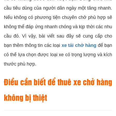
cầu tiêu dùng của người dân ngày một tăng nhanh.
Nếu không có phương tiện chuyên chở phù hợp sẽ
không thể đáp ứng nhanh chóng và kịp thời các nhu
cầu đó. Vì vậy, bài viết sau đây sẽ cung cấp cho
bạn thêm thông tin các loại
xe tải chở hàng
để bạn
có thể lựa chọn được loại xe có trọng lượng và kích
thước phù hợp.
Điều cần biết để thuê xe chở hàng
không bị thiệt