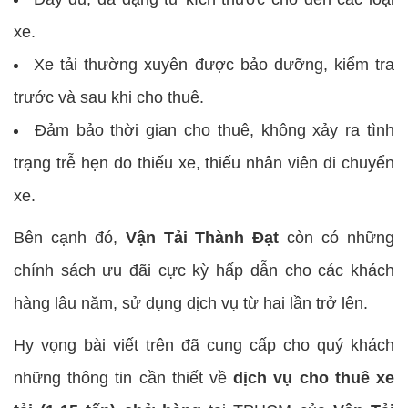
xe.
Xe tải thường xuyên được bảo dưỡng, kiểm tra
trước và sau khi cho thuê.
Đảm bảo thời gian cho thuê, không xảy ra tình
trạng trễ hẹn do thiếu xe, thiếu nhân viên di chuyển
xe.
Bên cạnh đó,
Vận Tải Thành Đạt
còn có những
chính sách ưu đãi cực kỳ hấp dẫn cho các khách
hàng lâu năm, sử dụng dịch vụ từ hai lần trở lên.
Hy vọng bài viết trên đã cung cấp cho quý khách
những thông tin cần thiết về
dịch vụ cho thuê xe