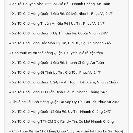
+ Xe Tải Chuyển Nhà TPHCM Giá Rẻ – Nhanh Chóng, An Toàn
+ Xe Tải Chở Hàng Quận 4 Giá Rẻ, Có Mặt Nhanh, Phục Vụ 24/7
+ Xe Tải Chở Hàng Thuận An Giá Rẻ | Uy Tín, Phục Vụ 24/7
+ Xe Tải Chở Hàng Quận 7 Uy Tín, Giá Rẻ, Có Xe Nhanh 24/7
+ Xe Tải Chở Hàng Hóc Môn Uy Tín, Giá Rẻ, Gọi Xe Nhanh 24/7
+ Cho thuê xe tải chở hàng Quận 10 uy tín, giá rẻ, tận tâm
+ Xe Tải Chở Hàng Quận 1 Giá Rẻ, Nhanh Chóng, An Toàn
+ Xe Tải Chở Hàng Đi Tỉnh Uy Tín, Giá Tốt | Phục Vụ 24/7
+ Xe Tải Chở Hàng Quận 5 24/7 – An Toàn, Tiết Kiệm, Nhanh Chóng
+ Xe Tải Chở Hàng KCN Tân Bình Giá Rẻ, Nhanh Chóng 24/7
+ Thuê Xe Tải Chở Hàng Quận Gò Vấp Uy Tín, Giá Tốt, Phục Vụ 24/7
+ Xe Tải Chở Hàng Quận 12 Giá Rẻ, Uy Tín, Nhanh Chóng 24/7
+ Xe Tải Chở Hàng TPHCM Giá Rẻ, Uy Tín, Có Mặt Nhanh Chóng
+ Cho Thuê Xe Tải Chở Hàng Quận 1 Uy Tín - Giá Rẻ [Gọi Là Xe Ngay]