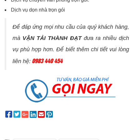
Dịch vụ dọn nhà trọn gói
Để đáp ứng mọi nhu cầu của quý khách hàng,
mà
VẬN TẢI THÀNH ĐẠT
đưa ra nhiều dịch
vụ phù hợp hơn. Để biết thêm chi tiết vui lòng
0983 440 454
liên hệ: