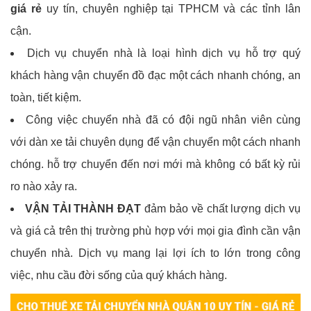
giá rẻ
uy tín, chuyên nghiệp tại TPHCM và các tỉnh lân
cận.
Dịch vụ chuyển nhà là loại hình dịch vụ hỗ trợ quý
khách hàng vận chuyển đồ đạc một cách nhanh chóng, an
toàn, tiết kiệm.
Công việc chuyển nhà đã có đội ngũ nhân viên cùng
với dàn xe tải chuyên dụng để vận chuyển một cách nhanh
chóng. hỗ trợ chuyển đến nơi mới mà không có bất kỳ rủi
ro nào xảy ra.
VẬN TẢI THÀNH ĐẠT
đảm bảo về chất lượng dịch vụ
và giá cả trên thị trường phù hợp với mọi gia đình cần vận
chuyển nhà. Dịch vụ mang lại lợi ích to lớn trong công
việc, nhu cầu đời sống của quý khách hàng.