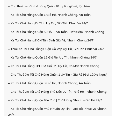
+ Cho thuê xe tải chở hàng Quận 10 uy tín, giá rẻ, tận tâm
+ Xe Tải Chở Hàng Quận 1 Giá Rẻ, Nhanh Chóng, An Toàn
+ Xe Tải Chở Hàng Đi Tỉnh Uy Tín, Giá Tốt | Phục Vụ 24/7
+ Xe Tải Chở Hàng Quận 5 24/7 – An Toàn, Tiết Kiệm, Nhanh Chóng
+ Xe Tải Chở Hàng KCN Tân Bình Giá Rẻ, Nhanh Chóng 24/7
+ Thuê Xe Tải Chở Hàng Quận Gò Vấp Uy Tín, Giá Tốt, Phục Vụ 24/7
+ Xe Tải Chở Hàng Quận 12 Giá Rẻ, Uy Tín, Nhanh Chóng 24/7
+ Xe Tải Chở Hàng TPHCM Giá Rẻ, Uy Tín, Có Mặt Nhanh Chóng
+ Cho Thuê Xe Tải Chở Hàng Quận 1 Uy Tín - Giá Rẻ [Gọi Là Xe Ngay]
+ Xe Tải Chở Hàng Quận 3 Giá Rẻ, Nhanh Chóng, An Toàn
+ Cho Thuê Xe Tải Chở Hàng Thủ Đức Uy Tín - Giá Rẻ - Nhanh Chóng
+ Xe Tải Chở Hàng Quận Tân Phú | Chở Hàng Nhanh – Giá Rẻ 24/7
+ Xe Tải Chở Hàng Quận Phú Nhuận Uy Tín – Giá Tốt, Phục Vụ Nhanh
24/7