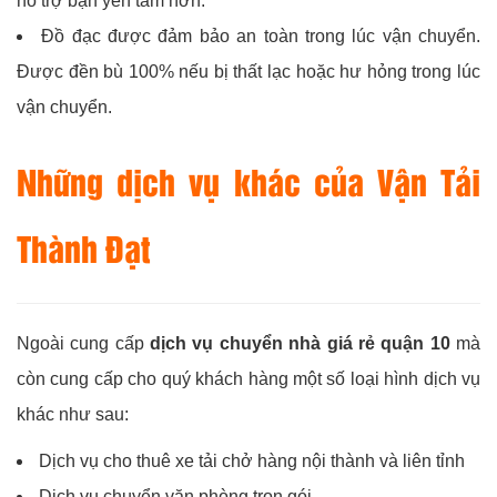
hỗ trợ bạn yên tâm hơn.
Đồ đạc được đảm bảo an toàn trong lúc vận chuyển.
Được đền bù 100% nếu bị thất lạc hoặc hư hỏng trong lúc
vận chuyển.
Những dịch vụ khác của Vận Tải
Thành Đạt
Ngoài cung cấp
dịch vụ chuyển nhà giá rẻ quận 10
mà
còn cung cấp cho quý khách hàng một số loại hình dịch vụ
khác như sau:
Dịch vụ cho thuê xe tải chở hàng nội thành và liên tỉnh
Dịch vụ chuyển văn phòng trọn gói.