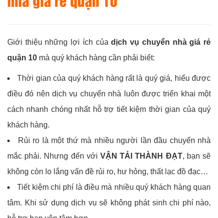
nhà giá rẻ quận 10
Giới thiệu những lợi ích của
dịch vụ chuyển nhà giá rẻ
quận 10
mà quý khách hàng cần phải biết:
Thời gian của quý khách hàng rất là quý giá, hiểu được
điều đó nên dịch vụ chuyển nhà luôn được triển khai một
cách nhanh chóng nhất hỗ trợ tiết kiệm thời gian của quý
khách hàng.
Rủi ro là một thứ mà nhiều người lần đầu chuyển nhà
mắc phải. Nhưng đến với
VẬN TẢI THÀNH ĐẠT
, bạn sẽ
không còn lo lắng vấn đề rủi ro, hư hỏng, thất lạc đồ đạc…
Tiết kiệm chi phí là điều mà nhiều quý khách hàng quan
tâm. Khi sử dụng dịch vụ sẽ không phát sinh chi phí nào,