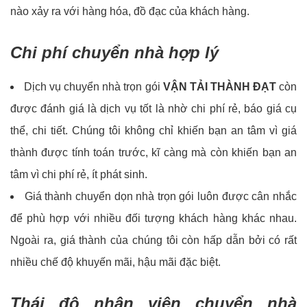
nào xảy ra với hàng hóa, đồ đạc của khách hàng.
Chi phí chuyển nhà hợp lý
Dịch vụ chuyển nhà trọn gói
VẬN TẢI THÀNH ĐẠT
còn
được đánh giá là dịch vụ tốt là nhờ chi phí rẻ, báo giá cụ
thể, chi tiết. Chúng tôi không chỉ khiến bạn an tâm vì giá
thành được tính toán trước, kĩ càng mà còn khiến bạn an
tâm vì chi phí rẻ, ít phát sinh.
Giá thành chuyển dọn nhà trọn gói luôn được cân nhắc
để phù hợp với nhiều đối tượng khách hàng khác nhau.
Ngoài ra, giá thành của chúng tôi còn hấp dẫn bởi có rất
nhiều chế độ khuyến mãi, hậu mãi đặc biệt.
Thái độ nhân viên chuyển nhà