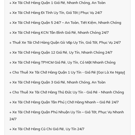
+ Xe Tải Chở Hàng Quận 1 Giá Rẻ, Nhanh Chóng, An Toàn
+ Xe Tải Chở Hàng Đi Tỉnh Uy Tín, Giá Tốt | Phục Vụ 24/7
+ Xe Tải Chở Hàng Quận 5 24/7 – An Toàn, Tiết Kiệm, Nhanh Chóng
+ Xe Tải Chở Hàng KCN Tân Bình Giá Rẻ, Nhanh Chóng 24/7
+ Thuê Xe Tải Chở Hàng Quận Gò Vấp Uy Tín, Giá Tốt, Phục Vụ 24/7
+ Xe Tải Chở Hàng Quận 12 Giá Rẻ, Uy Tín, Nhanh Chóng 24/7
+ Xe Tải Chở Hàng TPHCM Giá Rẻ, Uy Tín, Có Mặt Nhanh Chóng
+ Cho Thuê Xe Tải Chở Hàng Quận 1 Uy Tín - Giá Rẻ [Gọi Là Xe Ngay]
+ Xe Tải Chở Hàng Quận 3 Giá Rẻ, Nhanh Chóng, An Toàn
+ Cho Thuê Xe Tải Chở Hàng Thủ Đức Uy Tín - Giá Rẻ - Nhanh Chóng
+ Xe Tải Chở Hàng Quận Tân Phú | Chở Hàng Nhanh – Giá Rẻ 24/7
+ Xe Tải Chở Hàng Quận Phú Nhuận Uy Tín – Giá Tốt, Phục Vụ Nhanh
24/7
+ Xe Tải Chở Hàng Củ Chi Giá Rẻ, Uy Tín 24/7