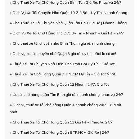
+ Cho Thuê Xe Tải Chở Hàng Quận Bình Tân Giá Rẻ, Phục Vụ 24/7
+ Dịch Vụ Xe Tải Chuyển Nhà Quận 10 Giá Rẻ – Uy Tín, Nhanh Chóng
+ Cho Thuê Xe Tải Chuyển Nhà Quận Tân Phú Giá Rẻ | Nhanh Chóng
+ Dịch Vụ Xe Tải Chở Hàng Thủ Đức Uy Tín – Nhanh – Giá Rẻ – 24/7
+ Cho thuê xe tải chuyển nhà Bình Thạnh giá rẻ, nhanh chóng
+ Dịch vụ xe tải chuyển nhà Quận 3 giá rẻ, uy tín – Gọi là có xe!
+ Thuê Xe Tải Chuyển Nhà Liên Tỉnh Trọn Gói Uy Tín – Giá Tốt
+ Thuê Xe Tải Chở Hàng Quận 7 TPHCM Uy Tín – Giá Tốt Nhất
+ Cho Thuê Xe Tải Chở Hàng Quận 12 Nhanh 24/7, Giá Tốt
+ Xe tải chở hàng quận Tân Bình giá rẻ, nhanh chóng, phục vụ 24/7
+ Dịch vụ thuê xe tải chở hàng Quận 4 nhanh chóng 24/7 – Giá tốt
nhất
+ Cho Thuê Xe Tải Chở Hàng Quận 11 Giá Rẻ – Phục Vụ 24/7
+ Cho Thuê Xe Tải Chở Hàng Quận 6 TP.HCM Giá Rẻ | 24/7