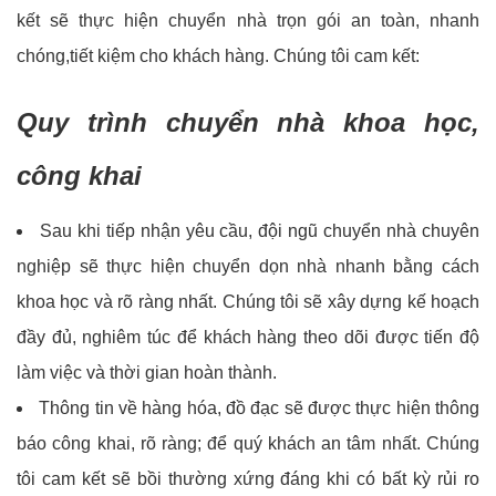
kết sẽ thực hiện chuyển nhà trọn gói an toàn, nhanh
chóng,tiết kiệm cho khách hàng. Chúng tôi cam kết:
Quy trình chuyển nhà khoa học,
công khai
Sau khi tiếp nhận yêu cầu, đội ngũ chuyển nhà chuyên
nghiệp sẽ thực hiện chuyển dọn nhà nhanh bằng cách
khoa học và rõ ràng nhất. Chúng tôi sẽ xây dựng kế hoạch
đầy đủ, nghiêm túc để khách hàng theo dõi được tiến độ
làm việc và thời gian hoàn thành.
Thông tin về hàng hóa, đồ đạc sẽ được thực hiện thông
báo công khai, rõ ràng; để quý khách an tâm nhất. Chúng
tôi cam kết sẽ bồi thường xứng đáng khi có bất kỳ rủi ro