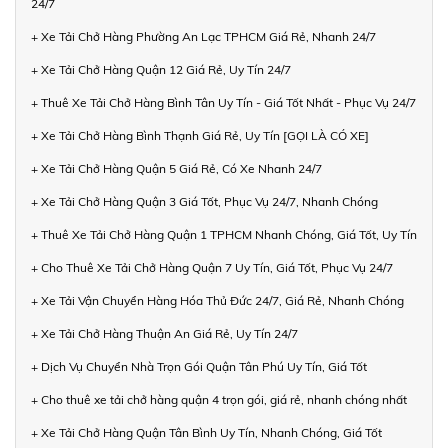
24/7
+ Xe Tải Chở Hàng Phường An Lạc TPHCM Giá Rẻ, Nhanh 24/7
+ Xe Tải Chở Hàng Quận 12 Giá Rẻ, Uy Tín 24/7
+ Thuê Xe Tải Chở Hàng Bình Tân Uy Tín - Giá Tốt Nhất - Phục Vụ 24/7
+ Xe Tải Chở Hàng Bình Thạnh Giá Rẻ, Uy Tín [GỌI LÀ CÓ XE]
+ Xe Tải Chở Hàng Quận 5 Giá Rẻ, Có Xe Nhanh 24/7
+ Xe Tải Chở Hàng Quận 3 Giá Tốt, Phục Vụ 24/7, Nhanh Chóng
+ Thuê Xe Tải Chở Hàng Quận 1 TPHCM Nhanh Chóng, Giá Tốt, Uy Tín
+ Cho Thuê Xe Tải Chở Hàng Quận 7 Uy Tín, Giá Tốt, Phục Vụ 24/7
+ Xe Tải Vận Chuyển Hàng Hóa Thủ Đức 24/7, Giá Rẻ, Nhanh Chóng
+ Xe Tải Chở Hàng Thuận An Giá Rẻ, Uy Tín 24/7
+ Dịch Vụ Chuyển Nhà Trọn Gói Quận Tân Phú Uy Tín, Giá Tốt
+ Cho thuê xe tải chở hàng quận 4 trọn gói, giá rẻ, nhanh chóng nhất
+ Xe Tải Chở Hàng Quận Tân Bình Uy Tín, Nhanh Chóng, Giá Tốt