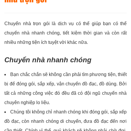
Chuyển nhà trọn gói là dịch vụ có thể giúp bạn có thể
chuyển nhà nhanh chóng, tiết kiệm thời gian và còn rất
nhiều những tiện ích tuyệt vời khác nữa.
Chuyển nhà nhanh chóng
Bạn chắc chắn sẽ không cần phải tìm phương tiện, thiết
bị để đóng gói, sắp xếp, vận chuyển đồ đạc, đồ dùng. Bởi
tất cả những công việc đó đều đã có đội ngũ chuyển nhà
chuyên nghiệp lo liệu.
Chúng tôi không chỉ nhanh chóng khi đóng gói, sắp xếp
đồ đạc, còn nhanh chóng di chuyển, đưa đồ đạc đến nơi
cần thiết. Chính vì thế, quý khách sẽ không phải chờ đợi,