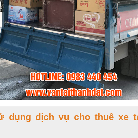
sử dụng dịch vụ cho thuê xe ta