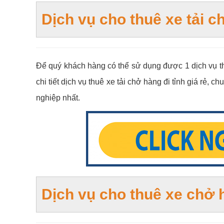
Dịch vụ cho thuê xe tải ch
Để quý khách hàng có thể sử dụng được 1 dịch vụ 
chi tiết dịch vụ thuê xe tải chở hàng đi tỉnh giá rẻ,
nghiệp nhất.
Dịch vụ cho thuê xe chơ