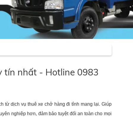
y tín nhất - Hotline 0983
h từ dịch vụ thuê xe chở hàng đi tỉnh mang lại. Giúp
uyên nghiệp hơn, đảm bảo tuyệt đối an toàn cho mọi