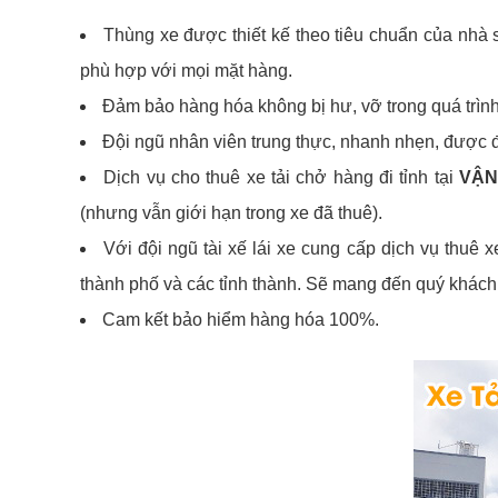
Thùng xe được thiết kế theo tiêu chuẩn của nhà 
phù hợp với mọi mặt hàng.
Đảm bảo hàng hóa không bị hư, vỡ trong quá trình 
Đội ngũ nhân viên trung thực, nhanh nhẹn, được đà
Dịch vụ cho thuê xe tải chở hàng đi tỉnh tại
VẬN
(nhưng vẫn giới hạn trong xe đã thuê).
Với đội ngũ tài xế lái xe cung cấp dịch vụ thuê
thành phố và các tỉnh thành. Sẽ mang đến quý khách 
Cam kết bảo hiểm hàng hóa 100%.