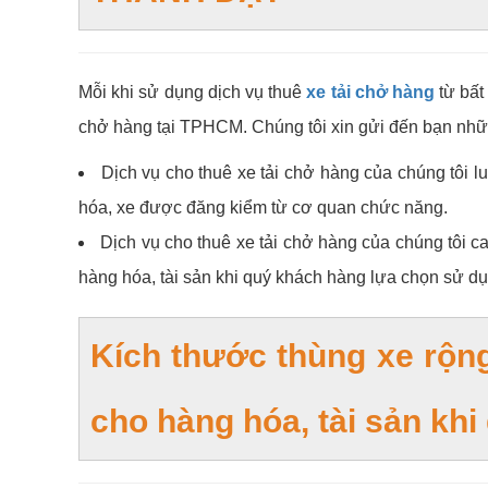
Mỗi khi sử dụng dịch vụ thuê
xe tải chở hàng
từ bất
chở hàng tại TPHCM.
Chúng tôi xin gửi đến bạn nhữn
Dịch vụ cho thuê xe tải chở hàng của chúng tôi 
hóa, xe được đăng kiểm từ cơ quan chức năng.
Dịch vụ cho thuê xe tải chở hàng của chúng tôi cam
hàng hóa, tài sản khi quý khách hàng lựa chọn sử dụ
Kích thước thùng xe rộng
cho hàng hóa, tài sản khi