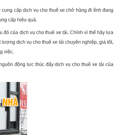
ư cung cấp dịch vụ cho thuê xe chở hàng đi tỉnh đang
cung cấp hiệu quả.
 đó của dịch vụ cho thuê xe tải. Chính vì thế hãy lựa
 lượng dịch vụ cho thuê xe tải chuyên nghiệp, giá tốt,
g việc.
 nguồn động lực thúc đẩy dịch vụ cho thuê xe tải của