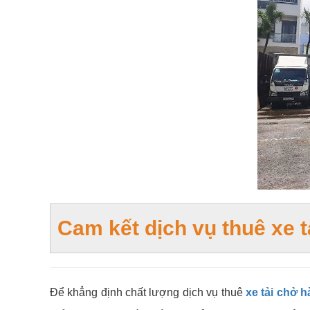
Cam kết dịch vụ thuê xe ta
Để khẳng định chất lượng dịch vụ thuê
xe tải chở h