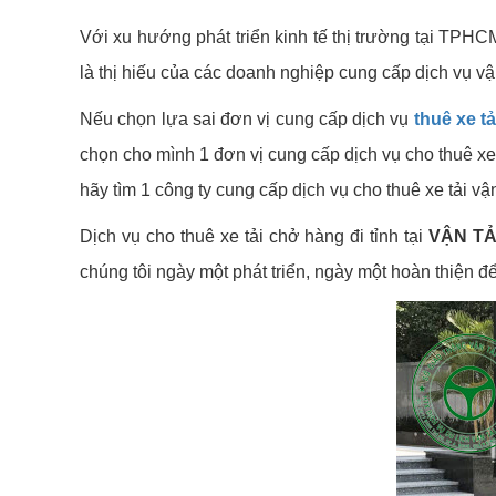
Với xu hướng phát triển kinh tế thị trường tại TPHC
là thị hiếu của các doanh nghiệp cung cấp dịch vụ vậ
Nếu chọn lựa sai đơn vị cung cấp dịch vụ
thuê xe tả
chọn cho mình 1 đơn vị cung cấp dịch vụ cho thuê xe ch
hãy tìm 1 công ty cung cấp dịch vụ cho thuê xe tải v
Dịch vụ cho thuê xe tải chở hàng đi tỉnh tại
VẬN TẢ
chúng tôi ngày một phát triển, ngày một hoàn thiện