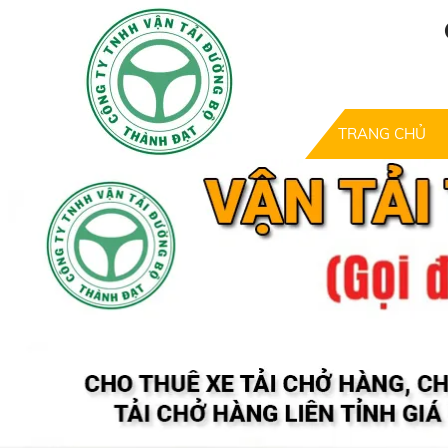
TRANG CHỦ