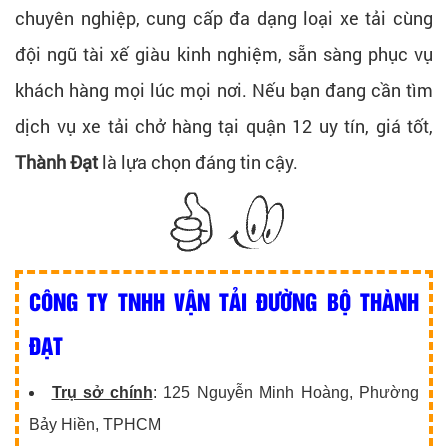
chuyên nghiệp, cung cấp đa dạng loại xe tải cùng
đội ngũ tài xế giàu kinh nghiệm, sẵn sàng phục vụ
khách hàng mọi lúc mọi nơi. Nếu bạn đang cần tìm
dịch vụ xe tải chở hàng tại quận 12 uy tín, giá tốt,
Thành Đạt
là lựa chọn đáng tin cậy.
CÔNG TY TNHH VẬN TẢI ĐƯỜNG BỘ THÀNH
ĐẠT
Trụ sở chính
: 125 Nguyễn Minh Hoàng, Phường
Bảy Hiền, TPHCM