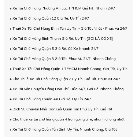
+ Xe Tải Chở Hàng Phường An Lạc TPHCM Giá Rẻ, Nhanh 24/7
+ Xe Tải Chở Hàng Quận 12 Giá Rẻ, Uy Tín 24/7
+ Thuê Xe Tải Chở Hàng Bình Tân Uy Tín - Giá Tốt Nhất - Phục Vụ 24/7
+ Xe Tải Chở Hàng Bình Thạnh Giá Rẻ, Uy Tín [GỌI LÀ CÓ XE]
+ Xe Tải Chở Hàng Quận 5 Giá Rẻ, Có Xe Nhanh 24/7
+ Xe Tải Chở Hàng Quận 3 Giá Tốt, Phục Vụ 24/7, Nhanh Chóng
+ Thuê Xe Tải Chở Hàng Quận 1 TPHCM Nhanh Chóng, Giá Tốt, Uy Tín
+ Cho Thuê Xe Tải Chở Hàng Quận 7 Uy Tín, Giá Tốt, Phục Vụ 24/7
+ Xe Tải Vận Chuyển Hàng Hóa Thủ Đức 24/7, Giá Rẻ, Nhanh Chóng
+ Xe Tải Chở Hàng Thuận An Giá Rẻ, Uy Tín 24/7
+ Dịch Vụ Chuyển Nhà Trọn Gói Quận Tân Phú Uy Tín, Giá Tốt
+ Cho thuê xe tải chở hàng quận 4 trọn gói, giá rẻ, nhanh chóng nhất
+ Xe Tải Chở Hàng Quận Tân Bình Uy Tín, Nhanh Chóng, Giá Tốt