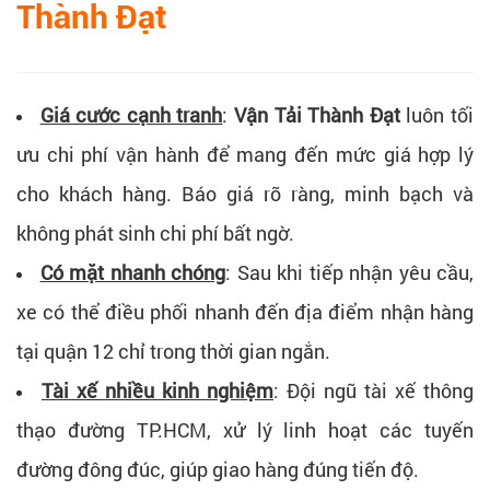
Thành Đạt
Giá cước cạnh tranh
:
Vận Tải
Thành Đạt
luôn tối
ưu chi phí vận hành để mang đến mức giá hợp lý
cho khách hàng. Báo giá rõ ràng, minh bạch và
không phát sinh chi phí bất ngờ.
Có mặt nhanh chóng
:
Sau khi tiếp nhận yêu cầu,
xe có thể điều phối nhanh đến địa điểm nhận hàng
tại quận 12 chỉ trong thời gian ngắn.
Tài xế nhiều kinh nghiệm
:
Đội ngũ tài xế thông
thạo đường TP.HCM, xử lý linh hoạt các tuyến
đường đông đúc, giúp giao hàng đúng tiến độ.