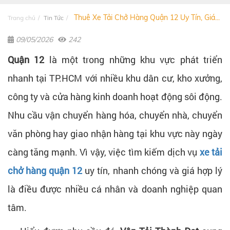
Thuê Xe Tải Chở Hàng Quận 12 Uy Tín, Giá...
Trang chủ
Tin Tức
09/05/2026
242
Quận 12
là một trong những khu vực phát triển
nhanh tại TP.HCM với nhiều khu dân cư, kho xưởng,
công ty và cửa hàng kinh doanh hoạt động sôi động.
Nhu cầu vận chuyển hàng hóa, chuyển nhà, chuyển
văn phòng hay giao nhận hàng tại khu vực này ngày
càng tăng mạnh. Vì vậy, việc tìm kiếm dịch vụ
xe tải
chở hàng quận 12
uy tín, nhanh chóng và giá hợp lý
là điều được nhiều cá nhân và doanh nghiệp quan
tâm.