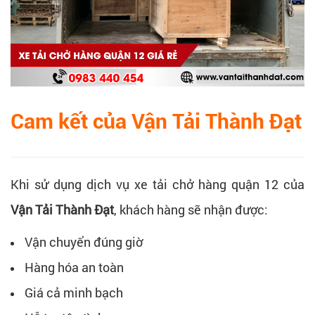
Cam kết của Vận Tải Thành Đạt
Khi sử dụng dịch vụ xe tải chở hàng quận 12 của
Vận Tải Thành Đạt
, khách hàng sẽ nhận được:
Vận chuyển đúng giờ
Hàng hóa an toàn
Giá cả minh bạch