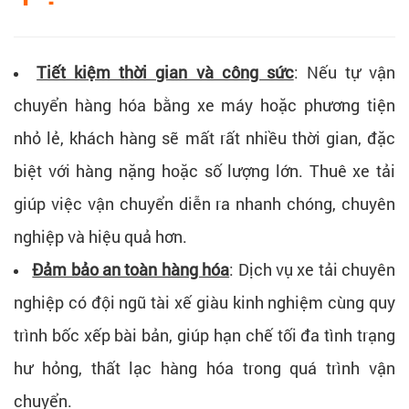
Tiết kiệm thời gian và công sức
:
Nếu tự vận
chuyển hàng hóa bằng xe máy hoặc phương tiện
nhỏ lẻ, khách hàng sẽ mất rất nhiều thời gian, đặc
biệt với hàng nặng hoặc số lượng lớn. Thuê xe tải
giúp việc vận chuyển diễn ra nhanh chóng, chuyên
nghiệp và hiệu quả hơn.
Đảm bảo an toàn hàng hóa
:
Dịch vụ xe tải chuyên
nghiệp có đội ngũ tài xế giàu kinh nghiệm cùng quy
trình bốc xếp bài bản, giúp hạn chế tối đa tình trạng
hư hỏng, thất lạc hàng hóa trong quá trình vận
chuyển.