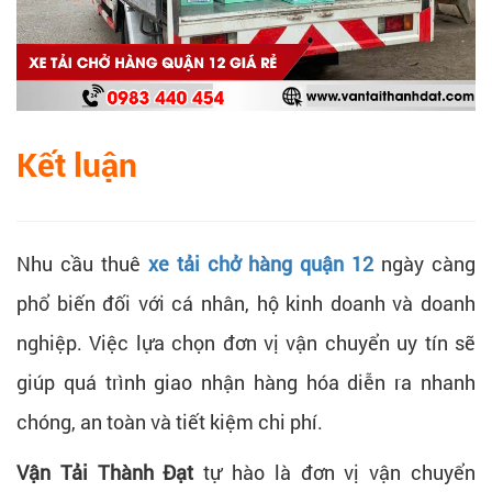
Kết luận
Nhu cầu thuê
xe tải chở hàng quận 12
ngày càng
phổ biến đối với cá nhân, hộ kinh doanh và doanh
nghiệp. Việc lựa chọn đơn vị vận chuyển uy tín sẽ
giúp quá trình giao nhận hàng hóa diễn ra nhanh
chóng, an toàn và tiết kiệm chi phí.
Vận Tải Thành Đạt
tự hào là đơn vị vận chuyển