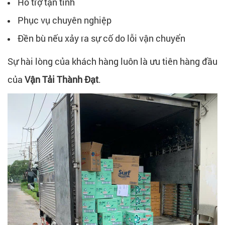
Hỗ trợ tận tình
Phục vụ chuyên nghiệp
Đền bù nếu xảy ra sự cố do lỗi vận chuyển
Sự hài lòng của khách hàng luôn là ưu tiên hàng đầu
của
Vận Tải Thành Đạt
.