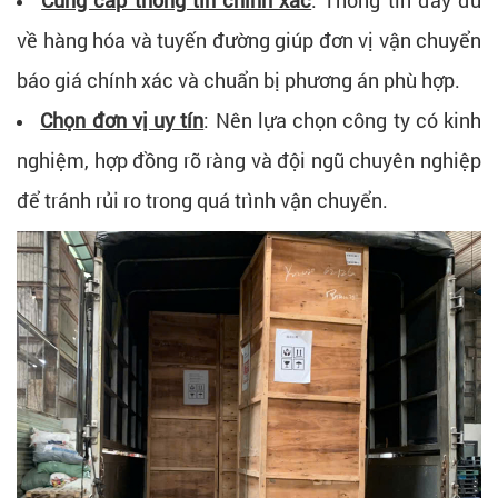
về hàng hóa và tuyến đường giúp đơn vị vận chuyển
báo giá chính xác và chuẩn bị phương án phù hợp.
Chọn đơn vị uy tín
:
Nên lựa chọn công ty có kinh
nghiệm, hợp đồng rõ ràng và đội ngũ chuyên nghiệp
để tránh rủi ro trong quá trình vận chuyển.