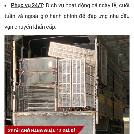
Phục vụ 24/7
:
Dịch vụ hoạt động cả ngày lễ, cuối
tuần và ngoài giờ hành chính để đáp ứng nhu cầu
vận chuyển khẩn cấp.