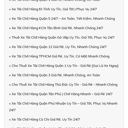
+ Xe Tải Chở Hàng Đi Tỉnh Uy Tín, Giá Tốt | Phục Vụ 24/7
+ Xe Tải Chở Hàng Quận 5 24/7 – An Toàn, Tiết Kiệm, Nhanh Chóng
+ Xe Tải Chở Hàng KCN Tân Bình Giá Rẻ, Nhanh Chóng 24/7
+ Thuê Xe Tải Chở Hàng Quận Gò Vấp Uy Tín, Giá Tốt, Phục Vụ 24/7
+ Xe Tải Chở Hàng Quận 12 Giá Rẻ, Uy Tín, Nhanh Chóng 24/7
+ Xe Tải Chở Hàng TPHCM Giá Rẻ, Uy Tín, Có Mặt Nhanh Chóng
+ Cho Thuê Xe Tải Chở Hàng Quận 1 Uy Tín - Giá Rẻ [Gọi Là Xe Ngay]
+ Xe Tải Chở Hàng Quận 3 Giá Rẻ, Nhanh Chóng, An Toàn
+ Cho Thuê Xe Tải Chở Hàng Thủ Đức Uy Tín - Giá Rẻ - Nhanh Chóng
+ Xe Tải Chở Hàng Quận Tân Phú | Chở Hàng Nhanh – Giá Rẻ 24/7
+ Xe Tải Chở Hàng Quận Phú Nhuận Uy Tín – Giá Tốt, Phục Vụ Nhanh
24/7
+ Xe Tải Chở Hàng Củ Chi Giá Rẻ, Uy Tín 24/7