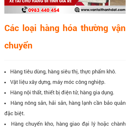
Các loại hàng hóa thường vận
chuyển
Hàng tiêu dùng, hàng siêu thị, thực phẩm khô.
Vật liệu xây dựng, máy móc công nghiệp.
Hàng nội thất, thiết bị điện tử, hàng gia dụng.
Hàng nông sản, hải sản, hàng lạnh cần bảo quản
đặc biệt.
Hàng chuyển kho, hàng giao đại lý hoặc chành