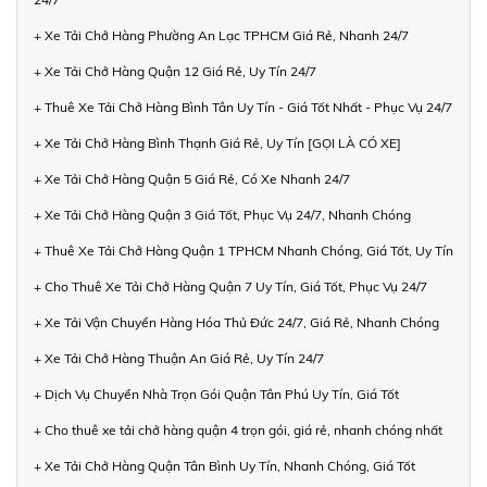
+ Xe Tải Chở Hàng Phường An Lạc TPHCM Giá Rẻ, Nhanh 24/7
+ Xe Tải Chở Hàng Quận 12 Giá Rẻ, Uy Tín 24/7
+ Thuê Xe Tải Chở Hàng Bình Tân Uy Tín - Giá Tốt Nhất - Phục Vụ 24/7
+ Xe Tải Chở Hàng Bình Thạnh Giá Rẻ, Uy Tín [GỌI LÀ CÓ XE]
+ Xe Tải Chở Hàng Quận 5 Giá Rẻ, Có Xe Nhanh 24/7
+ Xe Tải Chở Hàng Quận 3 Giá Tốt, Phục Vụ 24/7, Nhanh Chóng
+ Thuê Xe Tải Chở Hàng Quận 1 TPHCM Nhanh Chóng, Giá Tốt, Uy Tín
+ Cho Thuê Xe Tải Chở Hàng Quận 7 Uy Tín, Giá Tốt, Phục Vụ 24/7
+ Xe Tải Vận Chuyển Hàng Hóa Thủ Đức 24/7, Giá Rẻ, Nhanh Chóng
+ Xe Tải Chở Hàng Thuận An Giá Rẻ, Uy Tín 24/7
+ Dịch Vụ Chuyển Nhà Trọn Gói Quận Tân Phú Uy Tín, Giá Tốt
+ Cho thuê xe tải chở hàng quận 4 trọn gói, giá rẻ, nhanh chóng nhất
+ Xe Tải Chở Hàng Quận Tân Bình Uy Tín, Nhanh Chóng, Giá Tốt