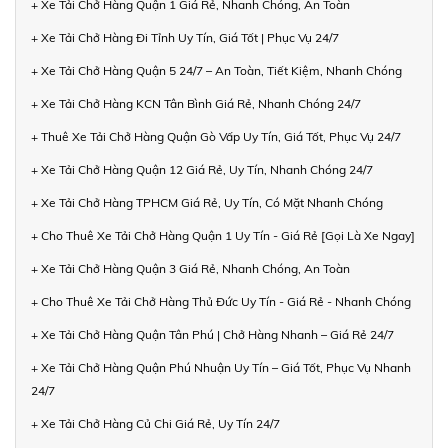
+ Xe Tải Chở Hàng Quận 1 Giá Rẻ, Nhanh Chóng, An Toàn
+ Xe Tải Chở Hàng Đi Tỉnh Uy Tín, Giá Tốt | Phục Vụ 24/7
+ Xe Tải Chở Hàng Quận 5 24/7 – An Toàn, Tiết Kiệm, Nhanh Chóng
+ Xe Tải Chở Hàng KCN Tân Bình Giá Rẻ, Nhanh Chóng 24/7
+ Thuê Xe Tải Chở Hàng Quận Gò Vấp Uy Tín, Giá Tốt, Phục Vụ 24/7
+ Xe Tải Chở Hàng Quận 12 Giá Rẻ, Uy Tín, Nhanh Chóng 24/7
+ Xe Tải Chở Hàng TPHCM Giá Rẻ, Uy Tín, Có Mặt Nhanh Chóng
+ Cho Thuê Xe Tải Chở Hàng Quận 1 Uy Tín - Giá Rẻ [Gọi Là Xe Ngay]
+ Xe Tải Chở Hàng Quận 3 Giá Rẻ, Nhanh Chóng, An Toàn
+ Cho Thuê Xe Tải Chở Hàng Thủ Đức Uy Tín - Giá Rẻ - Nhanh Chóng
+ Xe Tải Chở Hàng Quận Tân Phú | Chở Hàng Nhanh – Giá Rẻ 24/7
+ Xe Tải Chở Hàng Quận Phú Nhuận Uy Tín – Giá Tốt, Phục Vụ Nhanh
24/7
+ Xe Tải Chở Hàng Củ Chi Giá Rẻ, Uy Tín 24/7