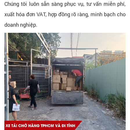
Chúng tôi luôn sẵn sàng phục vụ, tư vấn miễn phí,
xuất hóa đơn VAT, hợp đồng rõ ràng, minh bạch cho
doanh nghiệp.