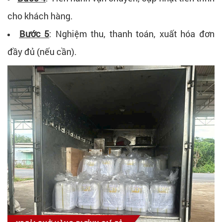
cho khách hàng.
Bước 5
: Nghiệm thu, thanh toán, xuất hóa đơn
đầy đủ (nếu cần).