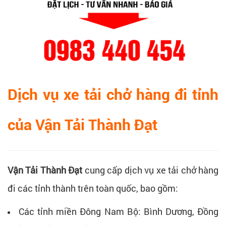
Dịch vụ xe tải chở hàng đi tỉnh
của Vận Tải Thành Đạt
Vận Tải Thành Đạt
cung cấp dịch vụ xe tải chở hàng
đi các tỉnh thành trên toàn quốc, bao gồm:
Các tỉnh miền Đông Nam Bộ: Bình Dương, Đồng