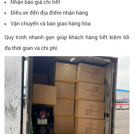
Nhận báo giá chi tiết
Điều xe đến địa điểm nhận hàng
Vận chuyển và bàn giao hàng hóa
Quy trình nhanh gọn giúp khách hàng tiết kiệm tối
đa thời gian và chi phí.