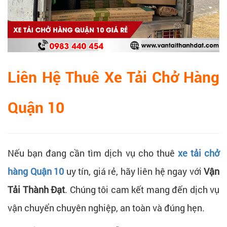
Liên Hệ Thuê Xe Tải Chở Hàng
Quận 10
Nếu bạn đang cần tìm dịch vụ cho thuê
xe tải chở
hàng Quận 10
uy tín, giá rẻ, hãy liên hệ ngay với
Vận
Tải Thành Đạt
. Chúng tôi cam kết mang đến dịch vụ
vận chuyển chuyên nghiệp, an toàn và đúng hẹn.