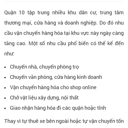
Quận 10 tập trung nhiều khu dân cư, trung tâm
thương mại, cửa hàng và doanh nghiệp. Do đó nhu
cầu vận chuyển hàng hóa tại khu vực này ngày càng
tăng cao. Một số nhu cầu phổ biến có thể kể đến
như:
Chuyển nhà, chuyển phòng trọ
Chuyển văn phòng, cửa hàng kinh doanh
Vận chuyển hàng hóa cho shop online
Chở vật liệu xây dựng, nội thất
Giao nhận hàng hóa đi các quận hoặc tỉnh
Thay vì tự thuê xe bên ngoài hoặc tự vận chuyển tốn