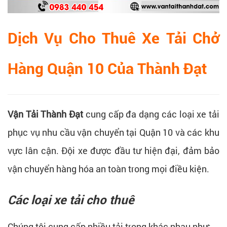
Dịch Vụ Cho Thuê Xe Tải Chở
Hàng Quận 10 Của Thành Đạt
Vận Tải Thành Đạt
cung cấp đa dạng các loại xe tải
phục vụ nhu cầu vận chuyển tại Quận 10 và các khu
vực lân cận. Đội xe được đầu tư hiện đại, đảm bảo
vận chuyển hàng hóa an toàn trong mọi điều kiện.
Các loại xe tải cho thuê
Chúng tôi cung cấp nhiều tải trọng khác nhau như: