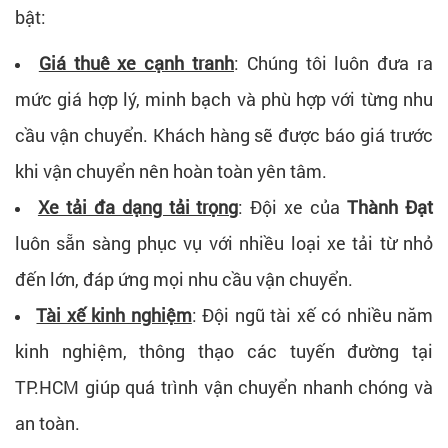
bật:
Giá thuê xe cạnh tranh
:
Chúng tôi luôn đưa ra
mức giá hợp lý, minh bạch và phù hợp với từng nhu
cầu vận chuyển. Khách hàng sẽ được báo giá trước
khi vận chuyển nên hoàn toàn yên tâm.
Xe tải đa dạng tải trọng
:
Đội xe của
Thành Đạt
luôn sẵn sàng phục vụ với nhiều loại xe tải từ nhỏ
đến lớn, đáp ứng mọi nhu cầu vận chuyển.
Tài xế kinh nghiệm
:
Đội ngũ tài xế có nhiều năm
kinh nghiệm, thông thạo các tuyến đường tại
TP.HCM giúp quá trình vận chuyển nhanh chóng và
an toàn.