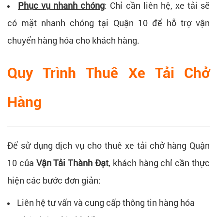
Phục vụ nhanh chóng
:
Chỉ cần liên hệ, xe tải sẽ
có mặt nhanh chóng tại Quận 10 để hỗ trợ vận
chuyển hàng hóa cho khách hàng.
Quy Trình Thuê Xe Tải Chở
Hàng
Để sử dụng dịch vụ cho thuê xe tải chở hàng Quận
10 của
Vận Tải Thành Đạt
, khách hàng chỉ cần thực
hiện các bước đơn giản:
Liên hệ tư vấn và cung cấp thông tin hàng hóa