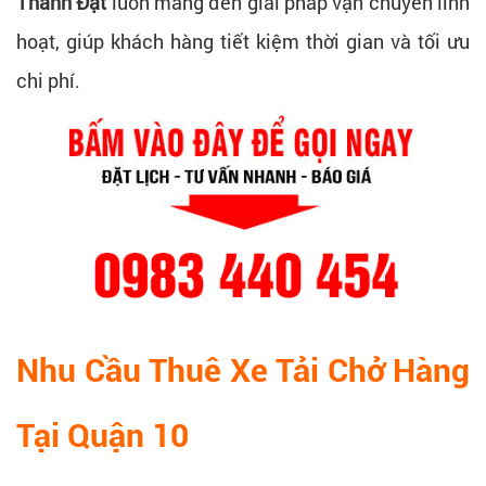
Thành Đạt
luôn mang đến giải pháp vận chuyển linh
hoạt, giúp khách hàng tiết kiệm thời gian và tối ưu
chi phí.
Nhu Cầu Thuê Xe Tải Chở Hàng
Tại Quận 10