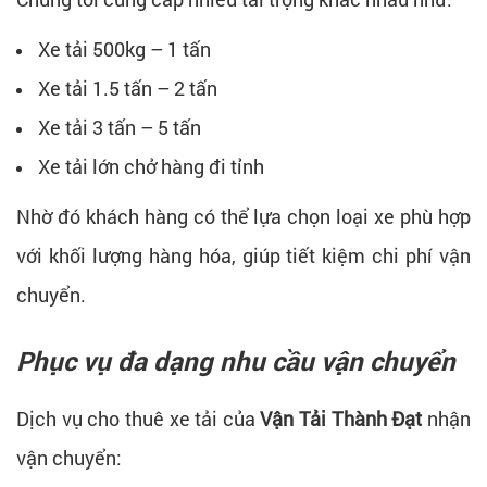
Xe tải 500kg – 1 tấn
Xe tải 1.5 tấn – 2 tấn
Xe tải 3 tấn – 5 tấn
Xe tải lớn chở hàng đi tỉnh
Nhờ đó khách hàng có thể lựa chọn loại xe phù hợp
với khối lượng hàng hóa, giúp tiết kiệm chi phí vận
chuyển.
Phục vụ đa dạng nhu cầu vận chuyển
Dịch vụ cho thuê xe tải của
Vận Tải Thành Đạt
nhận
vận chuyển: