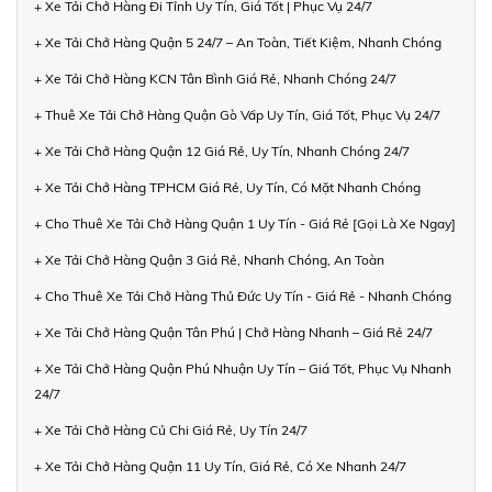
+ Xe Tải Chở Hàng Đi Tỉnh Uy Tín, Giá Tốt | Phục Vụ 24/7
+ Xe Tải Chở Hàng Quận 5 24/7 – An Toàn, Tiết Kiệm, Nhanh Chóng
+ Xe Tải Chở Hàng KCN Tân Bình Giá Rẻ, Nhanh Chóng 24/7
+ Thuê Xe Tải Chở Hàng Quận Gò Vấp Uy Tín, Giá Tốt, Phục Vụ 24/7
+ Xe Tải Chở Hàng Quận 12 Giá Rẻ, Uy Tín, Nhanh Chóng 24/7
+ Xe Tải Chở Hàng TPHCM Giá Rẻ, Uy Tín, Có Mặt Nhanh Chóng
+ Cho Thuê Xe Tải Chở Hàng Quận 1 Uy Tín - Giá Rẻ [Gọi Là Xe Ngay]
+ Xe Tải Chở Hàng Quận 3 Giá Rẻ, Nhanh Chóng, An Toàn
+ Cho Thuê Xe Tải Chở Hàng Thủ Đức Uy Tín - Giá Rẻ - Nhanh Chóng
+ Xe Tải Chở Hàng Quận Tân Phú | Chở Hàng Nhanh – Giá Rẻ 24/7
+ Xe Tải Chở Hàng Quận Phú Nhuận Uy Tín – Giá Tốt, Phục Vụ Nhanh
24/7
+ Xe Tải Chở Hàng Củ Chi Giá Rẻ, Uy Tín 24/7
+ Xe Tải Chở Hàng Quận 11 Uy Tín, Giá Rẻ, Có Xe Nhanh 24/7