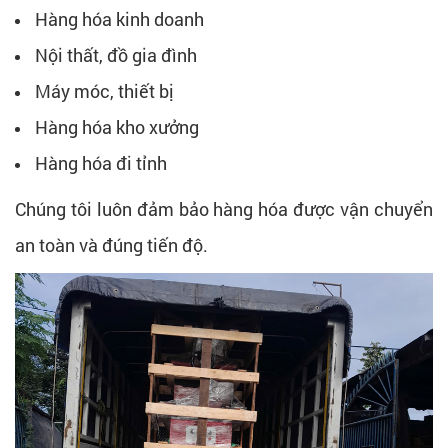
Hàng hóa kinh doanh
Nội thất, đồ gia đình
Máy móc, thiết bị
Hàng hóa kho xưởng
Hàng hóa đi tỉnh
Chúng tôi luôn đảm bảo hàng hóa được vận chuyển
an toàn và đúng tiến độ.