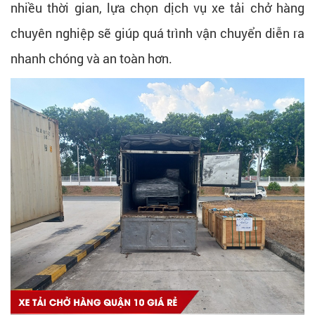
nhiều thời gian, lựa chọn dịch vụ xe tải chở hàng
chuyên nghiệp sẽ giúp quá trình vận chuyển diễn ra
nhanh chóng và an toàn hơn.